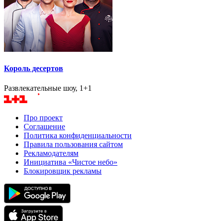
Король десертов
Развлекательные шоу, 1+1
Про проект
Соглашение
Политика конфиденциальности
Правила пользования сайтом
Рекламодателям
Инициатива «Чистое небо»
Блокировщик рекламы