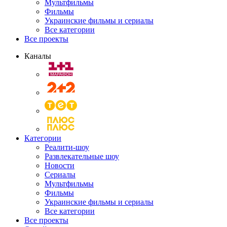
Мультфильмы
Фильмы
Украинские фильмы и сериалы
Все категории
Все проекты
Каналы
Категории
Реалити-шоу
Развлекательные шоу
Новости
Сериалы
Мультфильмы
Фильмы
Украинские фильмы и сериалы
Все категории
Все проекты