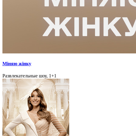
Міняю жінку
Развлекательные шоу, 1+1