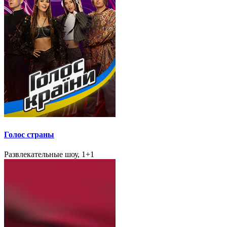
Голос страны
Развлекательные шоу, 1+1