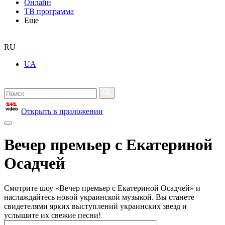
Онлайн
ТВ программа
Еще
RU
UA
Открыть в приложении
Вечер премьер с Екатериной
Осадчей
Смотрите шоу «Вечер премьер с Екатериной Осадчей» и
наслаждайтесь новой украинской музыкой. Вы станете
свидетелями ярких выступлений украинских звезд и
услышите их свежие песни!