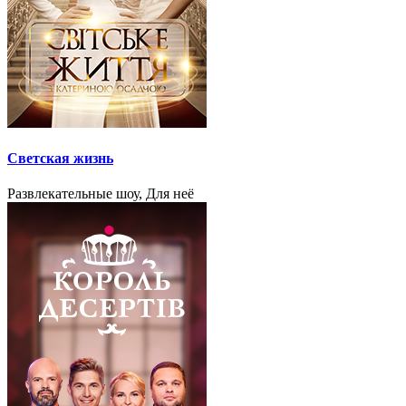
Светская жизнь
Развлекательные шоу, Для неё