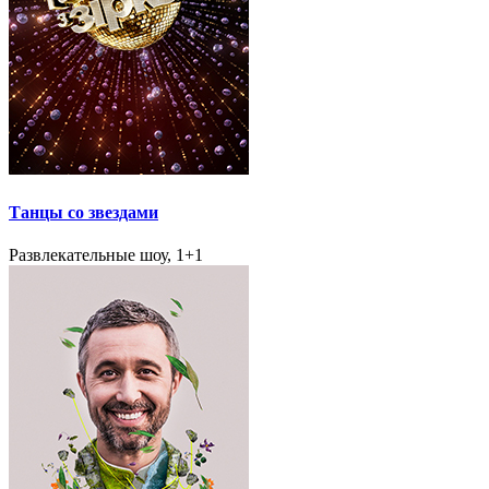
Танцы со звездами
Развлекательные шоу, 1+1