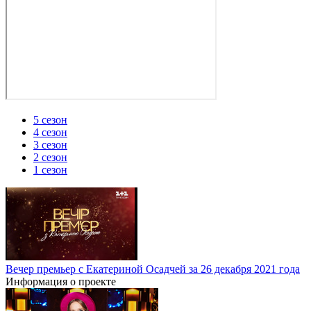
5 сезон
4 сезон
3 сезон
2 сезон
1 сезон
Вечер премьер с Екатериной Осадчей за 26 декабря 2021 года
Информация о проекте