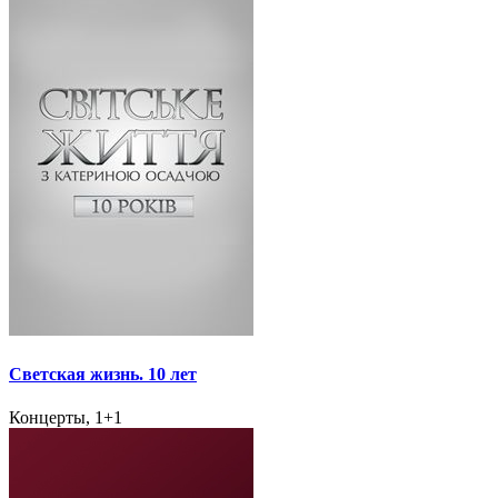
Светская жизнь. 10 лет
Концерты, 1+1