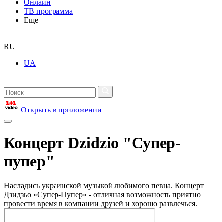
Онлайн
ТВ программа
Еще
RU
UA
Открыть в приложении
Концерт Dzidzio "Супер-
пупер"
Насладись украинской музыкой любимого певца. Концерт
Дзидзьо «Супер-Пупер» - отличная возможность приятно
провести время в компании друзей и хорошо развлечься.