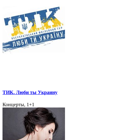
ТИК. Люби ты Украину
Концерты, 1+1