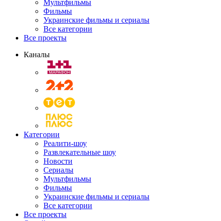
Мультфильмы
Фильмы
Украинские фильмы и сериалы
Все категории
Все проекты
Каналы
Категории
Реалити-шоу
Развлекательные шоу
Новости
Сериалы
Мультфильмы
Фильмы
Украинские фильмы и сериалы
Все категории
Все проекты