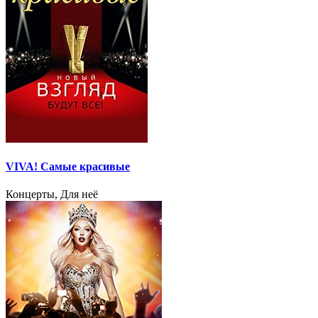
VIVA! Самые красивые
Концерты, Для неё