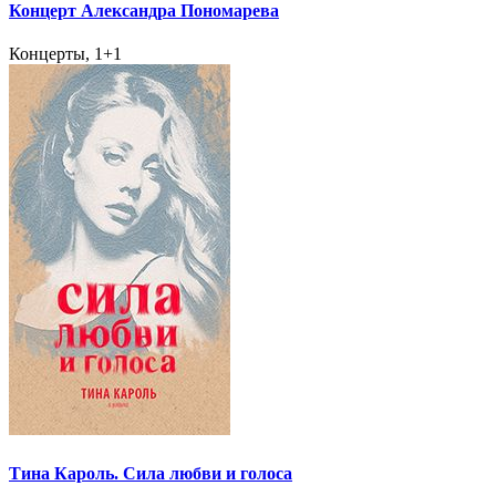
Концерт Александра Пономарева
Концерты, 1+1
Тина Кароль. Сила любви и голоса