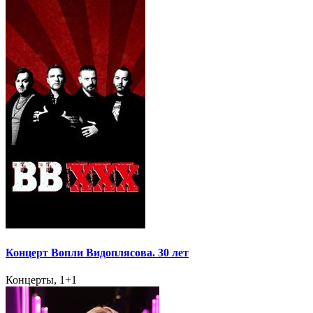
Концерт Вопли Видоплясова. 30 лет
Концерты, 1+1