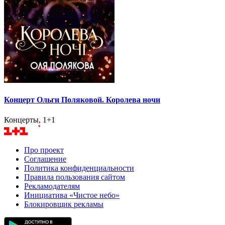
Концерт Ольги Поляковой. Королева ночи
Концерты, 1+1
Про проект
Соглашение
Политика конфиденциальности
Правила пользования сайтом
Рекламодателям
Инициатива «Чистое небо»
Блокировщик рекламы