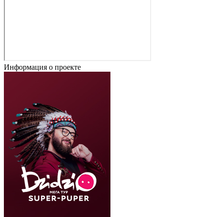
Информация о проекте