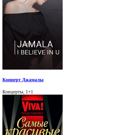
Концерт Джамалы
Концерты, 1+1