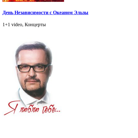
День Независимости с Океаном Эльзы
1+1 video, Концерты