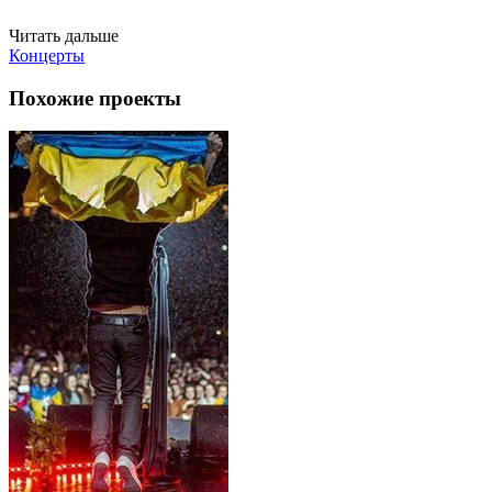
Читать дальше
Концерты
Похожие проекты