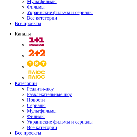
Мультфильмы
Фильмы
Украинские фильмы и сериалы
Все категории
Все проекты
Каналы
Категории
Реалити-шоу
Развлекательные шоу
Новости
Сериалы
Мультфильмы
Фильмы
Украинские фильмы и сериалы
Все категории
Все проекты