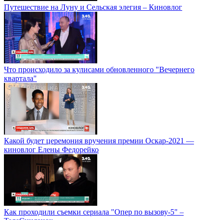
Путешествие на Луну и Сельская элегия – Киновлог
Что происходило за кулисами обновленного "Вечернего
квартала"
Какой будет церемония вручения премии Оскар-2021 —
киновлог Елены Федорейко
Как проходили съемки сериала "Опер по вызову-5" –