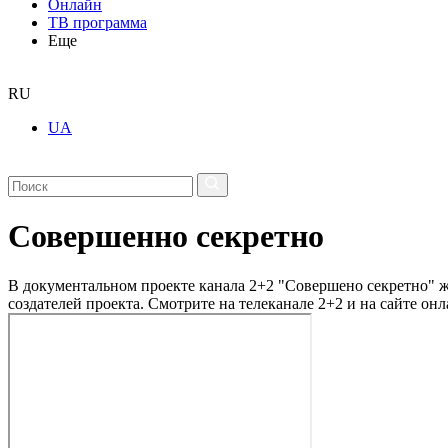
Онлайн
ТВ программа
Еще
RU
UA
Совершенно секретно
В документальном проекте канала 2+2 "Совершено секретно" жу
создателей проекта. Смотрите на телеканале 2+2 и на сайте онл