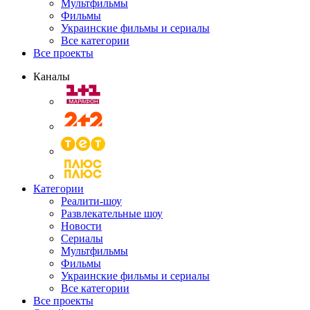
Мультфильмы
Фильмы
Украинские фильмы и сериалы
Все категории
Все проекты
Каналы
Категории
Реалити-шоу
Развлекательные шоу
Новости
Сериалы
Мультфильмы
Фильмы
Украинские фильмы и сериалы
Все категории
Все проекты