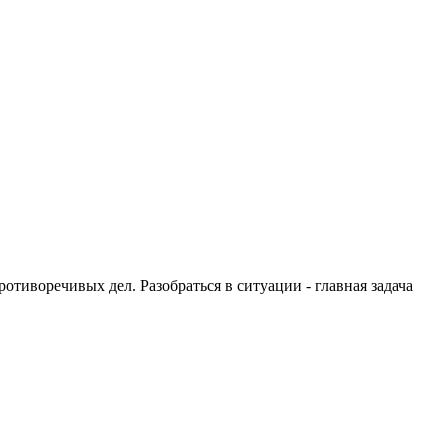
тиворечивых дел. Разобраться в ситуации - главная задача