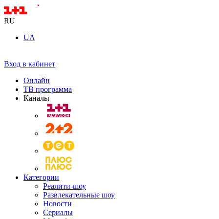
RU
UA
Вход в кабинет
Онлайн
ТВ программа
Каналы
Категории
Реалити-шоу
Развлекательные шоу
Новости
Сериалы