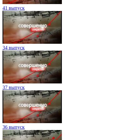
41 выпуск
34 выпуск
37 выпуск
36 выпуск