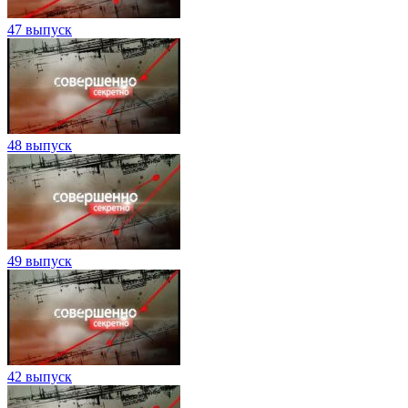
47 выпуск
48 выпуск
49 выпуск
42 выпуск