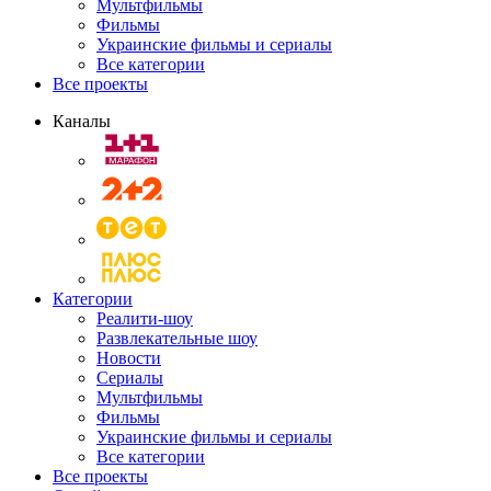
Мультфильмы
Фильмы
Украинские фильмы и сериалы
Все категории
Все проекты
Каналы
Категории
Реалити-шоу
Развлекательные шоу
Новости
Сериалы
Мультфильмы
Фильмы
Украинские фильмы и сериалы
Все категории
Все проекты