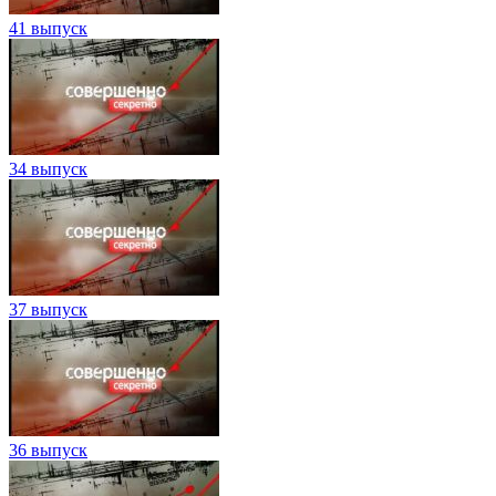
41 выпуск
34 выпуск
37 выпуск
36 выпуск