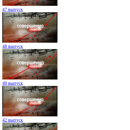
47 выпуск
48 выпуск
49 выпуск
42 выпуск