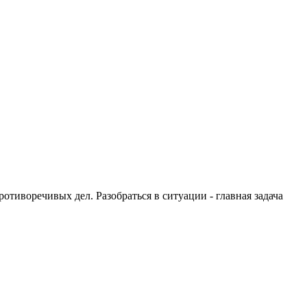
тиворечивых дел. Разобраться в ситуации - главная задача