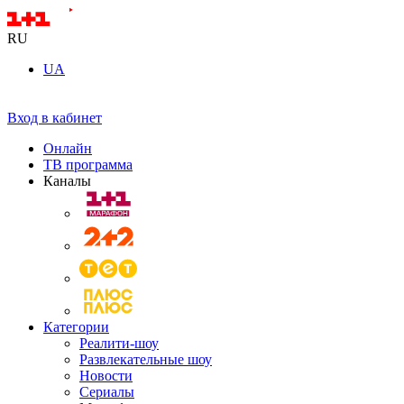
RU
UA
Вход в кабинет
Онлайн
ТВ программа
Каналы
Категории
Реалити-шоу
Развлекательные шоу
Новости
Сериалы