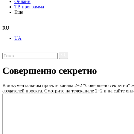
Онлайн
ТВ программа
Еще
RU
UA
Совершенно секретно
В документальном проекте канала 2+2 "Совершено секретно" жу
создателей проекта. Смотрите на телеканале 2+2 и на сайте онл