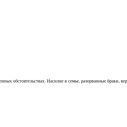
нных обстоятельствах. Насилие в семье, разорванные браки, вер