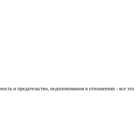
ность и предательство, недопонимания в отношениях - все это