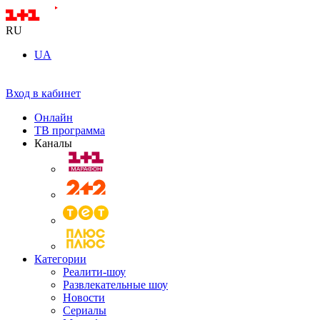
RU
UA
Вход в кабинет
Онлайн
ТВ программа
Каналы
Категории
Реалити-шоу
Развлекательные шоу
Новости
Сериалы