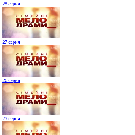
28 серия
27 серия
26 серия
25 серия