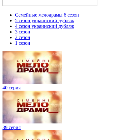
Семейные мелодрамы 6 сезон
5 сезон украинский дубляж
4 сезон украинский дубляж
3 сезон
2 сезон
1 сезон
40 серия
39 серия