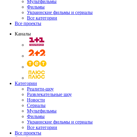
Мультфильмы
Фильмы
Украинские фильмы и сериалы
Все категории
Все проекты
Каналы
Категории
Реалити-шоу
Развлекательные шоу
Новости
Сериалы
Мультфильмы
Фильмы
Украинские фильмы и сериалы
Все категории
Все проекты