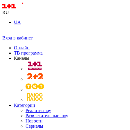
RU
UA
Вход в кабинет
Онлайн
ТВ программа
Каналы
Категории
Реалити-шоу
Развлекательные шоу
Новости
Сериалы