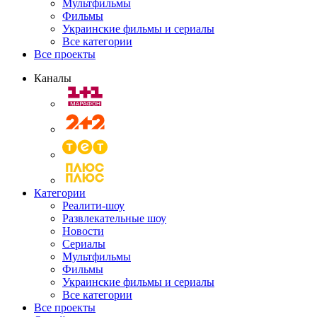
Мультфильмы
Фильмы
Украинские фильмы и сериалы
Все категории
Все проекты
Каналы
Категории
Реалити-шоу
Развлекательные шоу
Новости
Сериалы
Мультфильмы
Фильмы
Украинские фильмы и сериалы
Все категории
Все проекты