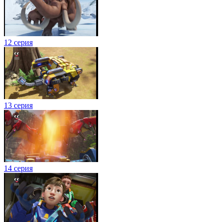
12 серия
13 серия
14 серия