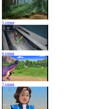
5 серия
6 серия
7 серия