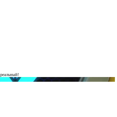
 реальный!