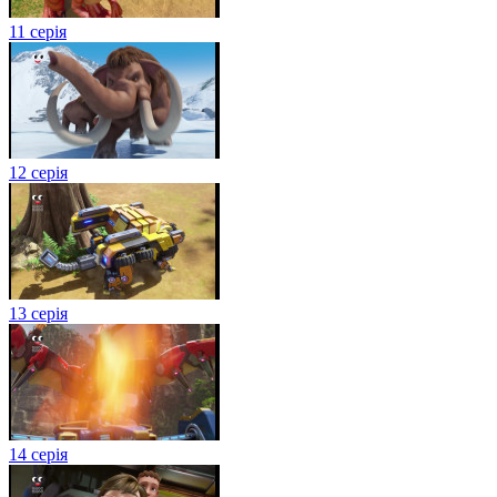
11 серія
12 серія
13 серія
14 серія