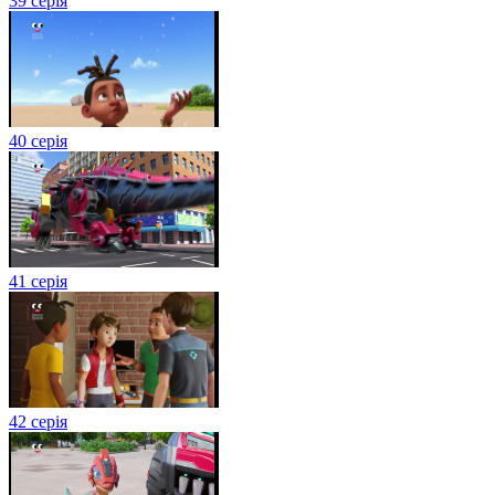
39 серія
40 серія
41 серія
42 серія