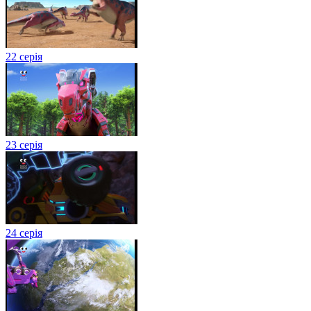
22 серія
23 серія
24 серія