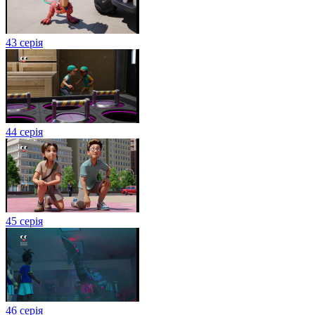
43 серія
44 серія
45 серія
46 серія