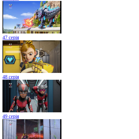
47 серія
48 серія
49 серія