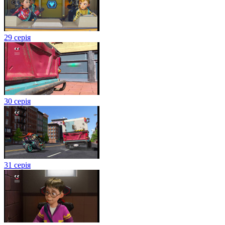
29 серія
30 серія
31 серія