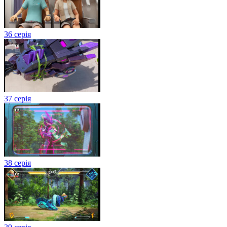
36 серія
37 серія
38 серія