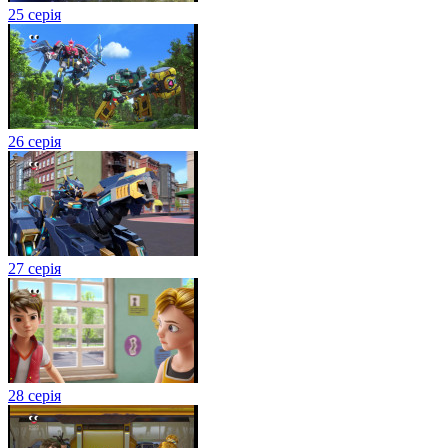
25 серія
26 серія
27 серія
28 серія