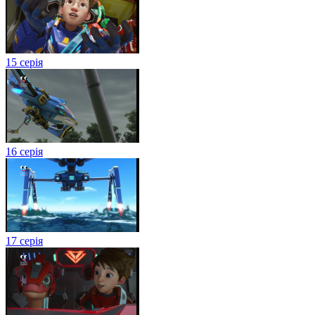
15 серія
16 серія
17 серія