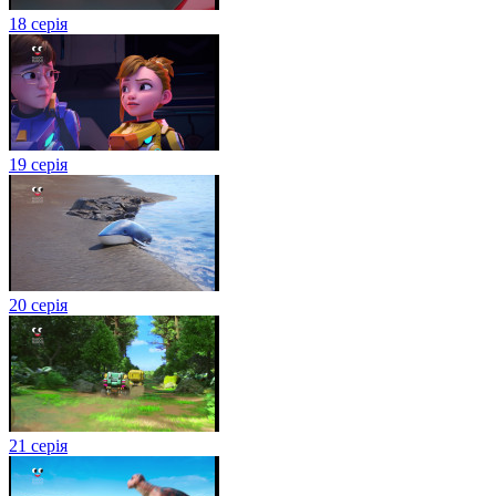
18 серія
19 серія
20 серія
21 серія