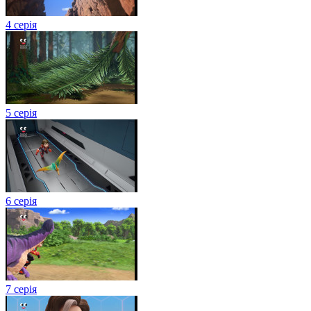
4 серія
5 серія
6 серія
7 серія