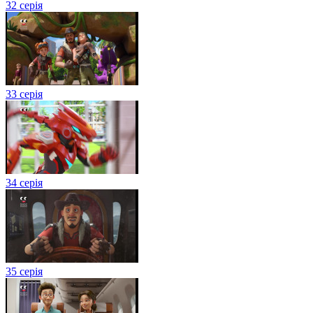
32 серія
33 серія
34 серія
35 серія