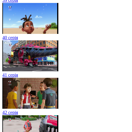
39 серія
40 серія
41 серія
42 серія