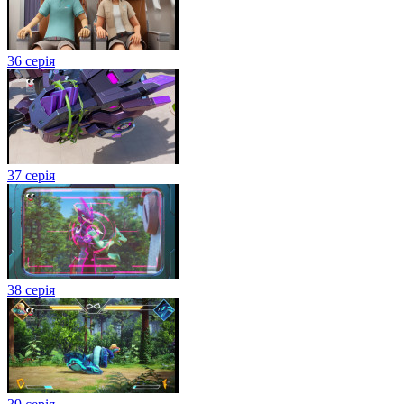
36 серія
37 серія
38 серія