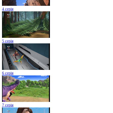
4 серія
5 серія
6 серія
7 серія