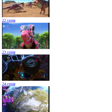
22 серія
23 серія
24 серія