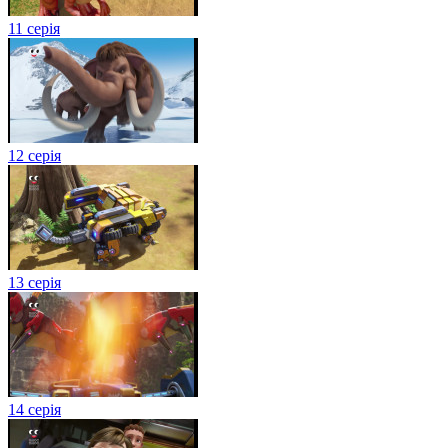
11 серія
12 серія
13 серія
14 серія