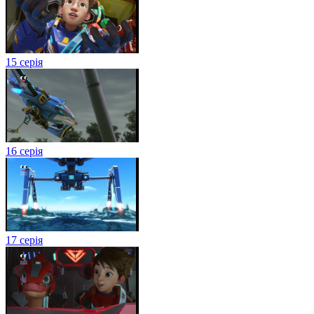
15 серія
16 серія
17 серія