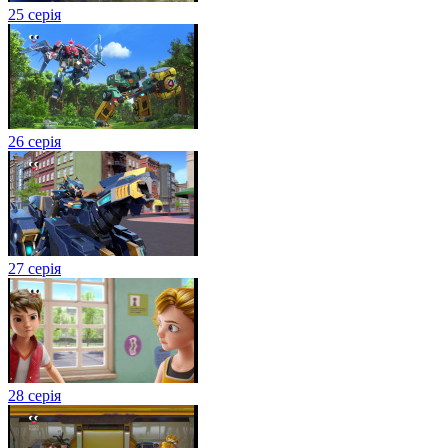
25 серія
26 серія
27 серія
28 серія