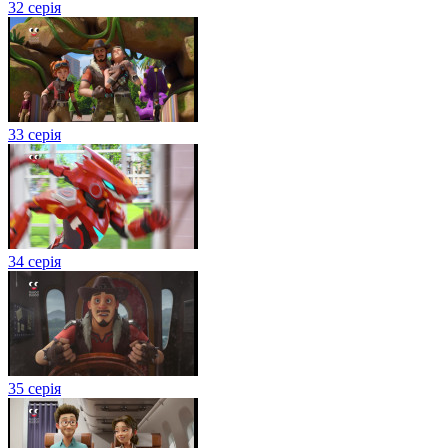
32 серія
33 серія
34 серія
35 серія