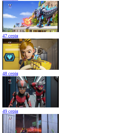
47 серія
48 серія
49 серія