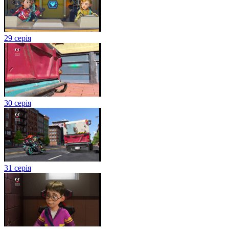
29 серія
30 серія
31 серія