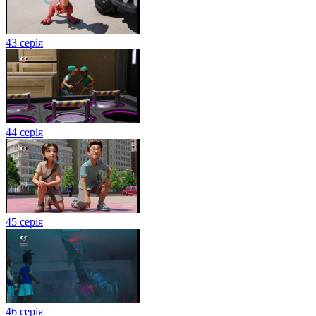
43 серія
44 серія
45 серія
46 серія