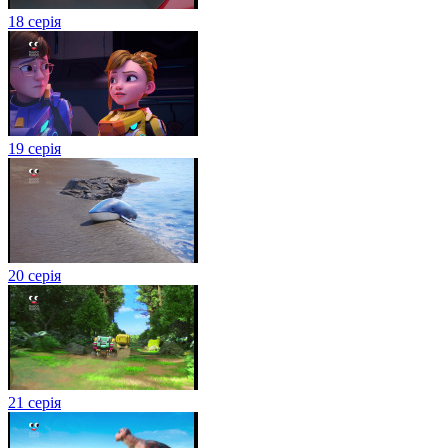
18 серія
19 серія
20 серія
21 серія