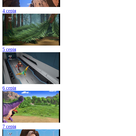
4 серія
5 серія
6 серія
7 серія