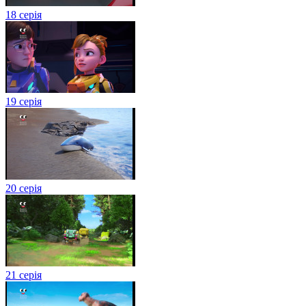
18 серія
19 серія
20 серія
21 серія