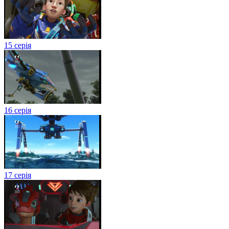
15 серія
16 серія
17 серія