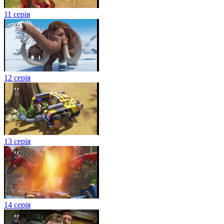
11 серія
12 серія
13 серія
14 серія