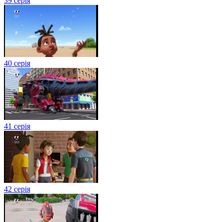
39 серія
40 серія
41 серія
42 серія