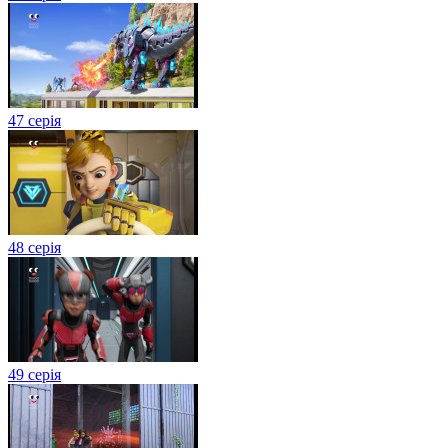
47 серія
48 серія
49 серія