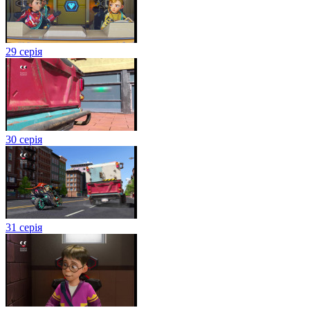
29 серія
30 серія
31 серія