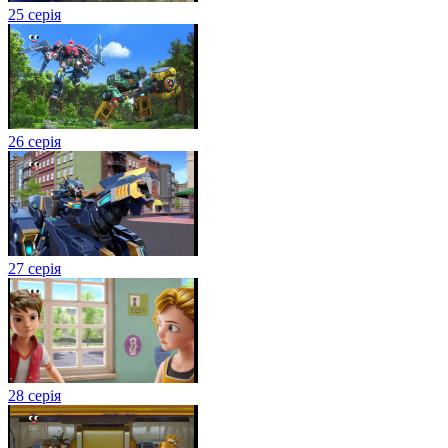
25 серія
26 серія
27 серія
28 серія