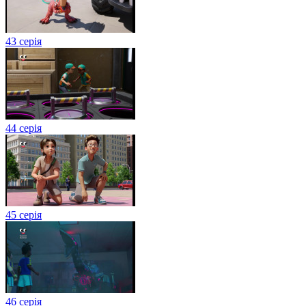
43 серія
44 серія
45 серія
46 серія