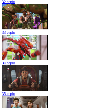
32 серія
33 серія
34 серія
35 серія