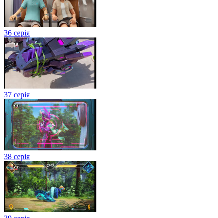
36 серія
37 серія
38 серія