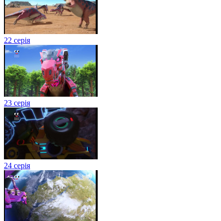
22 серія
23 серія
24 серія