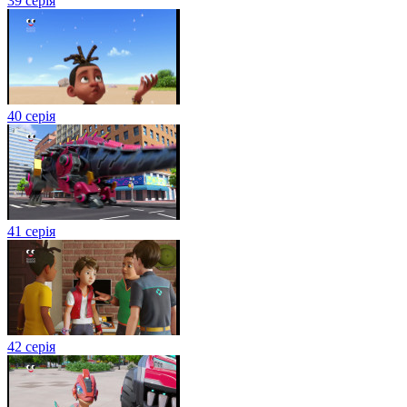
39 серія
40 серія
41 серія
42 серія