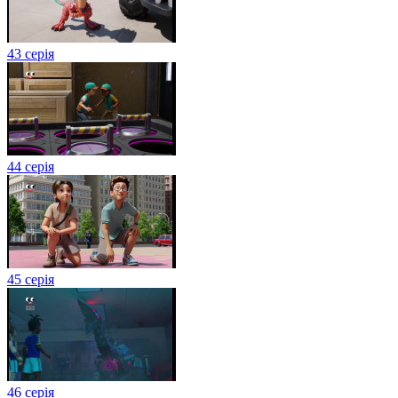
43 серія
44 серія
45 серія
46 серія