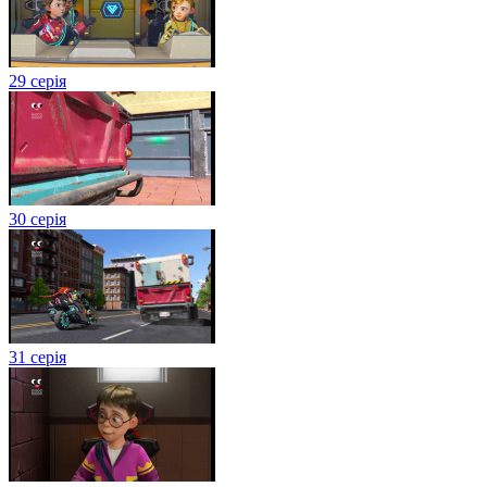
29 серія
30 серія
31 серія