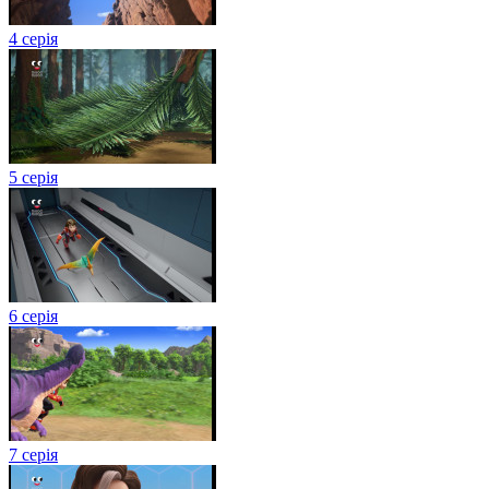
4 серія
5 серія
6 серія
7 серія