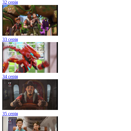
32 серія
33 серія
34 серія
35 серія