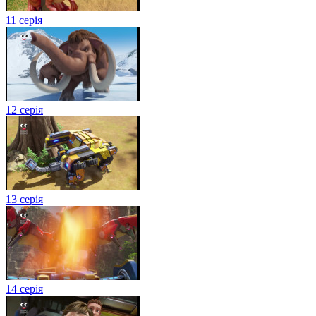
11 серія
12 серія
13 серія
14 серія