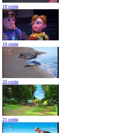
18 серія
19 серія
20 серія
21 серія