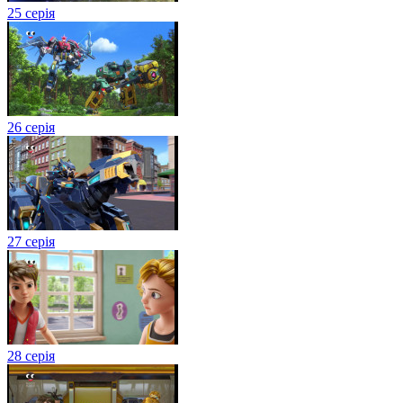
25 серія
26 серія
27 серія
28 серія