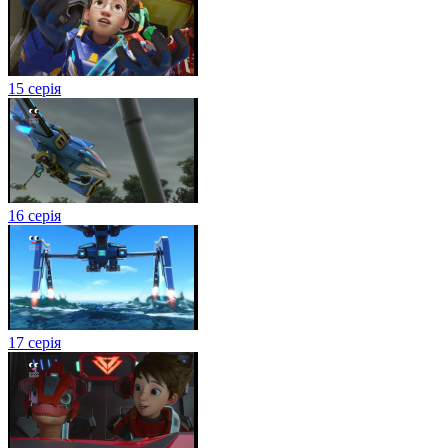
15 серія
16 серія
17 серія