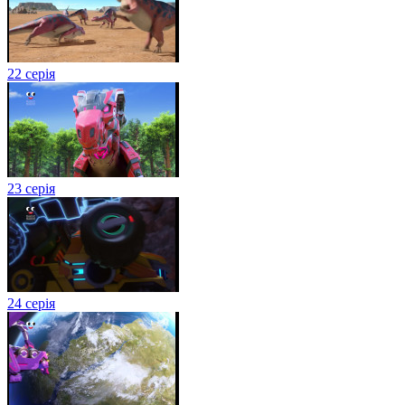
22 серія
23 серія
24 серія