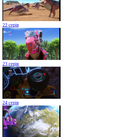
22 серія
23 серія
24 серія