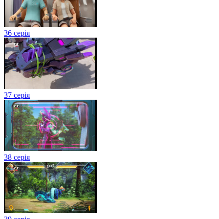
36 серія
37 серія
38 серія