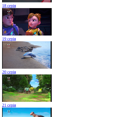
18 серія
19 серія
20 серія
21 серія