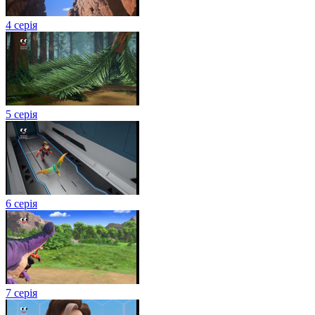
4 серія
5 серія
6 серія
7 серія