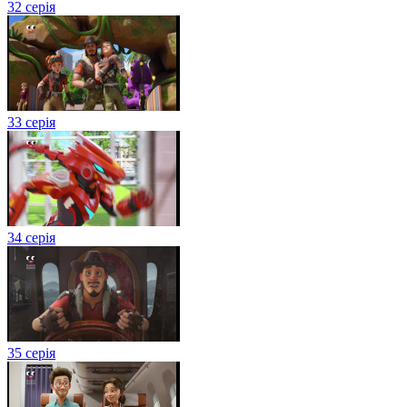
32 серія
33 серія
34 серія
35 серія