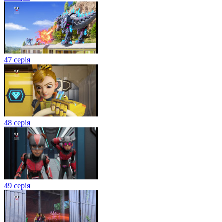
47 серія
48 серія
49 серія