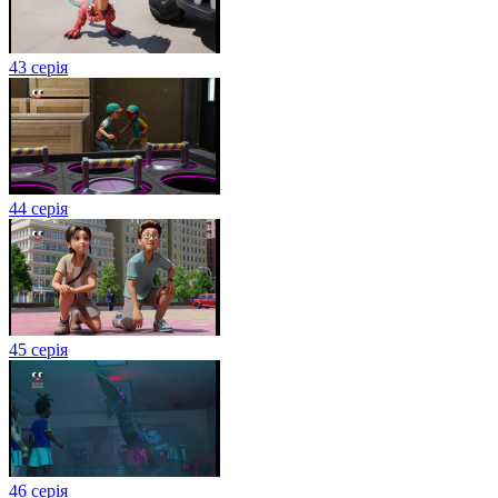
43 серія
44 серія
45 серія
46 серія