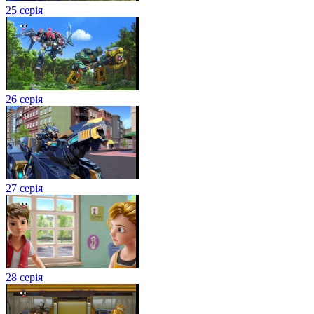
25 серія
26 серія
27 серія
28 серія