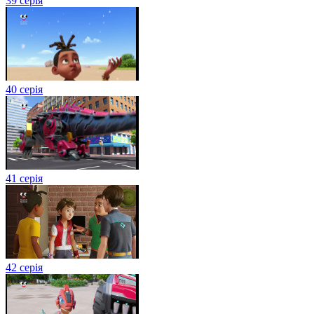
39 серія
40 серія
41 серія
42 серія