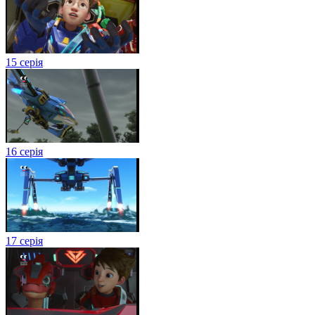
15 серія
16 серія
17 серія