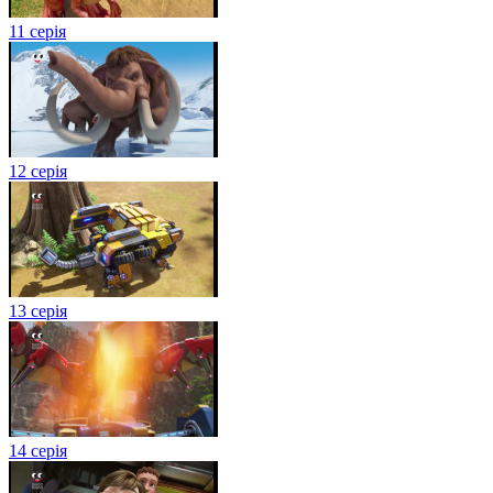
11 серія
12 серія
13 серія
14 серія