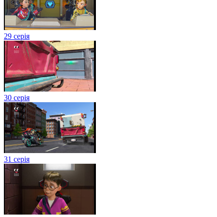
29 серія
30 серія
31 серія