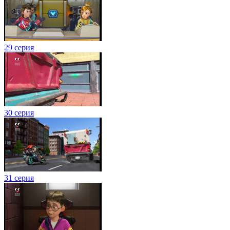
29 серия
30 серия
31 серия