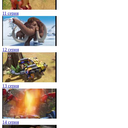
11 серия
12 серия
13 серия
14 серия