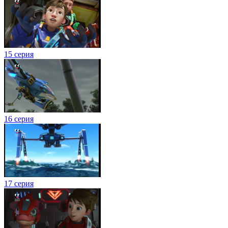
15 серия
16 серия
17 серия