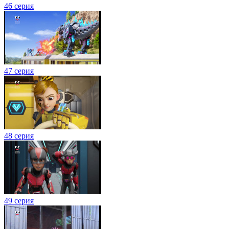
46 серия
47 серия
48 серия
49 серия