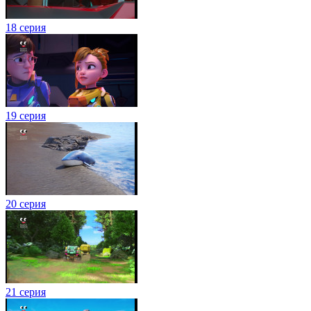
18 серия
19 серия
20 серия
21 серия