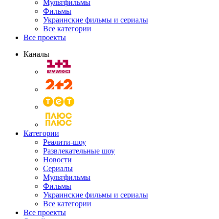
Мультфильмы
Фильмы
Украинские фильмы и сериалы
Все категории
Все проекты
Каналы
Категории
Реалити-шоу
Развлекательные шоу
Новости
Сериалы
Мультфильмы
Фильмы
Украинские фильмы и сериалы
Все категории
Все проекты