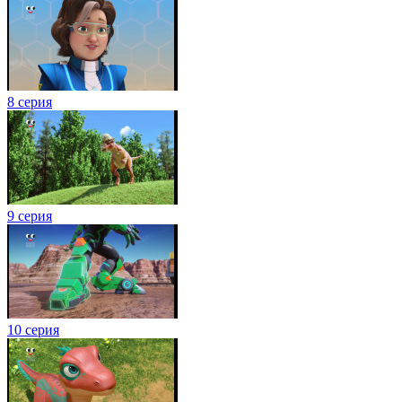
8 серия
9 серия
10 серия