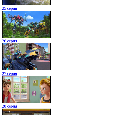
25 серия
26 серия
27 серия
28 серия