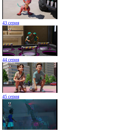
43 серия
44 серия
45 серия