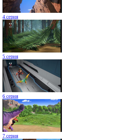
4 серия
5 серия
6 серия
7 серия