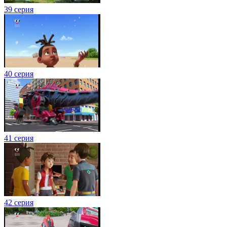
39 серия
40 серия
41 серия
42 серия