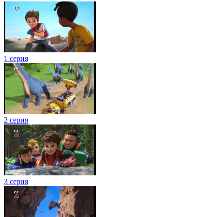
1 серия
2 серия
3 серия