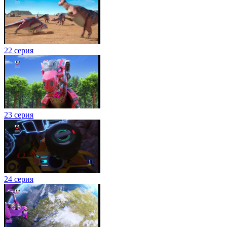
22 серия
23 серия
24 серия