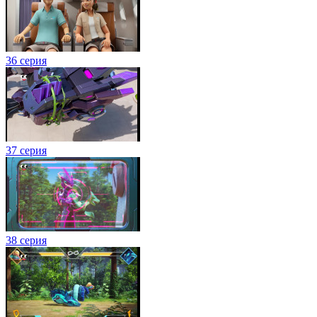
36 серия
37 серия
38 серия