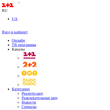
RU
UA
Вход в кабинет
Онлайн
ТВ программа
Каналы
Категории
Реалити-шоу
Развлекательные шоу
Новости
Сериалы