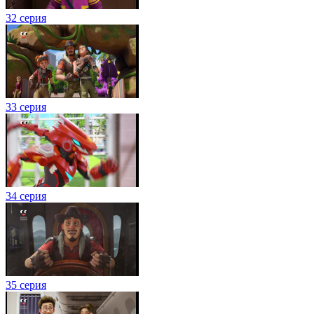
32 серия
33 серия
34 серия
35 серия