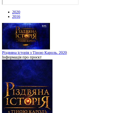
2020
2016
Різдвяна історія з Тіною Кароль. 2020
Інформація про проєкт