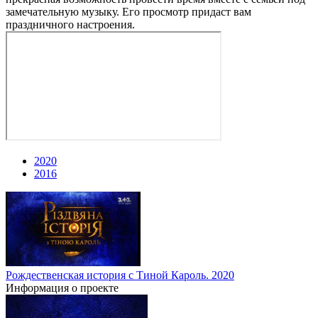
замечательную музыку. Его просмотр придаст вам
праздничного настроения.
2020
2016
Рождественская история с Тиной Кароль. 2020
Информация о проекте