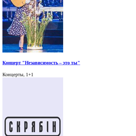
Концерт "Независимость – это ты"
Концерты, 1+1