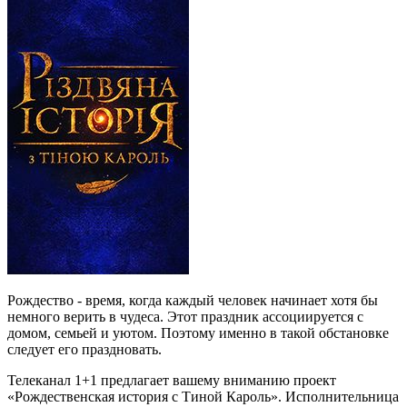
Рождество - время, когда каждый человек начинает хотя бы
немного верить в чудеса. Этот праздник ассоциируется с
домом, семьей и уютом. Поэтому именно в такой обстановке
следует его праздновать.
Телеканал 1+1 предлагает вашему вниманию проект
«Рождественская история с Тиной Кароль». Исполнительница