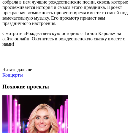
собрала в нем лучшие рождественские песни, сквозь которые
прослеживается история и смысл этого праздника. Проект -
прекрасная возможность провести время вместе с семьей под
замечательную музыку. Его просмотр придаст вам
праздничного настроения.
Смотрите «Рождественскую историю с Тиной Кароль» на
сайте онлайн. Окунитесь в рождественскую сказку вместе с
нами!
Читать дальше
Концерты
Похожие проекты