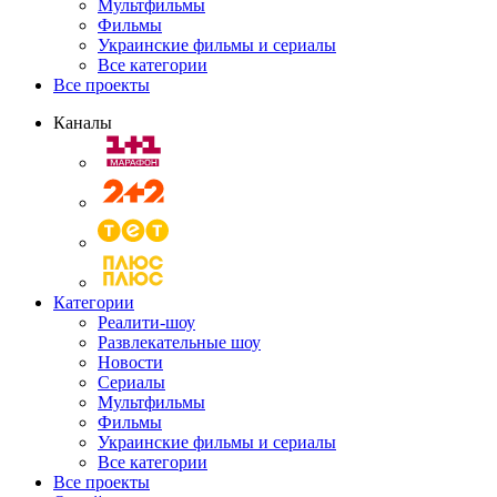
Мультфильмы
Фильмы
Украинские фильмы и сериалы
Все категории
Все проекты
Каналы
Категории
Реалити-шоу
Развлекательные шоу
Новости
Сериалы
Мультфильмы
Фильмы
Украинские фильмы и сериалы
Все категории
Все проекты