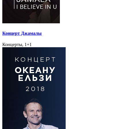
Концерт Джамалы
Концерты, 1+1