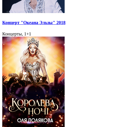
Концерт "Океана Эльзы" 2018
Концерты, 1+1