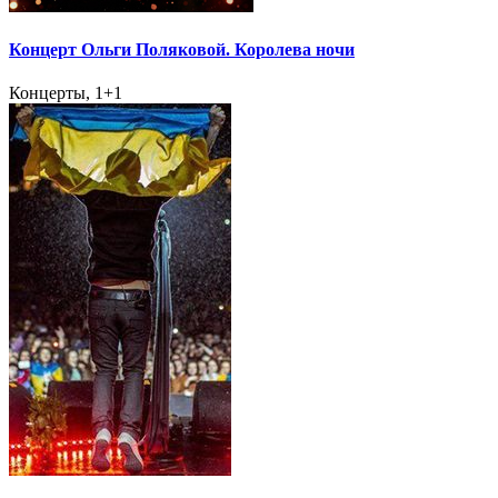
Концерт Ольги Поляковой. Королева ночи
Концерты, 1+1