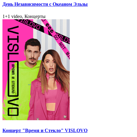
День Независимости с Океаном Эльзы
1+1 video, Концерты
Концерт "Время и Стекло" VISLOVO