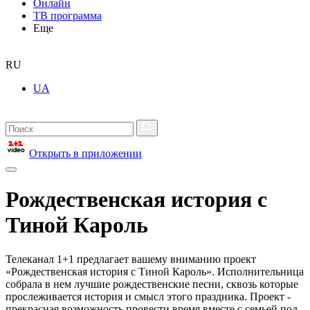
Онлайн
ТВ программа
Еще
RU
UA
Открыть в приложении
Рождественская история с
Тиной Кароль
Телеканал 1+1 предлагает вашему вниманию проект
«Рождественская история с Тиной Кароль». Исполнительница
собрала в нем лучшие рождественские песни, сквозь которые
прослеживается история и смысл этого праздника. Проект -
прекрасная возможность провести время вместе с семьей под