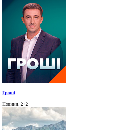
Гроші
Новини, 2+2