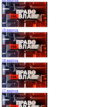
19 випуск
18 випуск
17 випуск