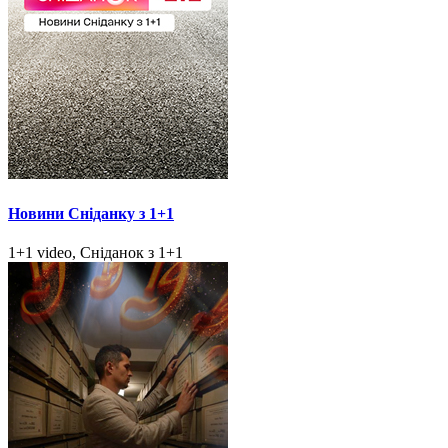
Новини Сніданку з 1+1
1+1 video, Сніданок з 1+1