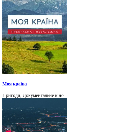
Моя країна
Пригоди, Документальне кіно