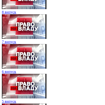
8 випуск
7 випуск
6 випуск
5 випуск