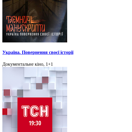
Україна. Повернення своєї історії
Документальне кіно, 1+1