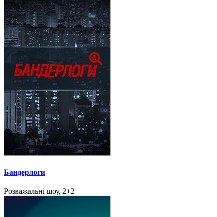
Бандерлоги
Розважальні шоу, 2+2