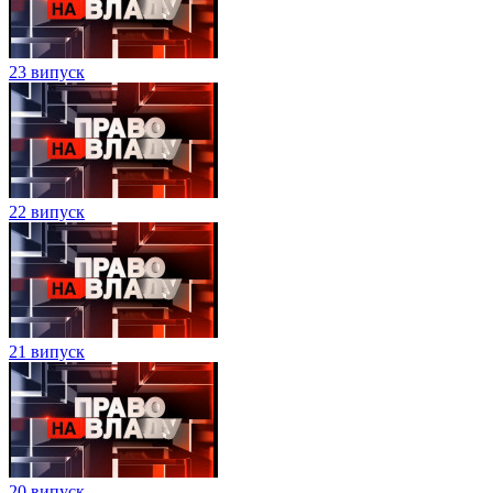
23 випуск
22 випуск
21 випуск
20 випуск