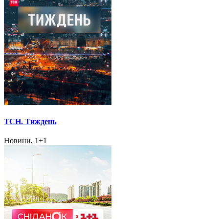
ТСН. Тиждень
Новини, 1+1