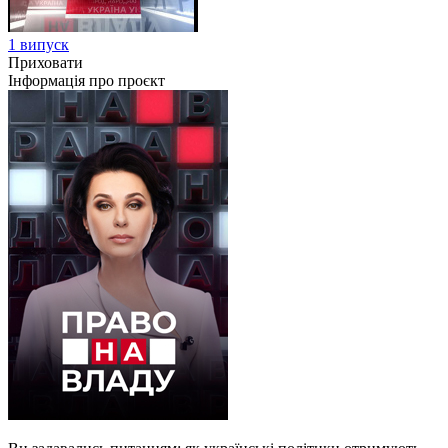
1 випуск
Приховати
Інформація про проєкт