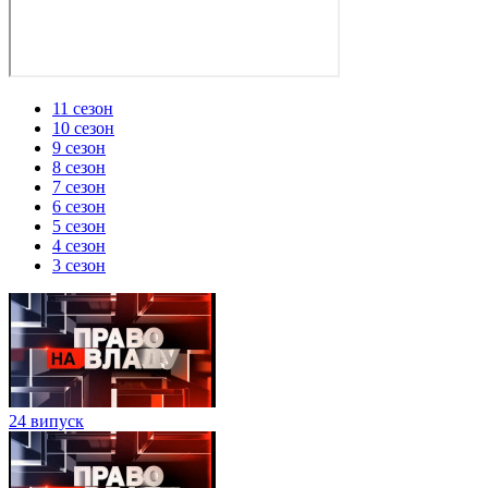
11 сезон
10 сезон
9 сезон
8 сезон
7 сезон
6 сезон
5 сезон
4 сезон
3 сезон
24 випуск