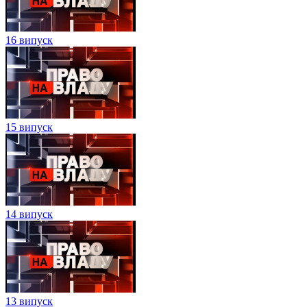
16 випуск
15 випуск
14 випуск
13 випуск