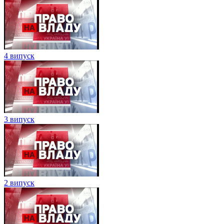
4 випуск
3 випуск
2 випуск