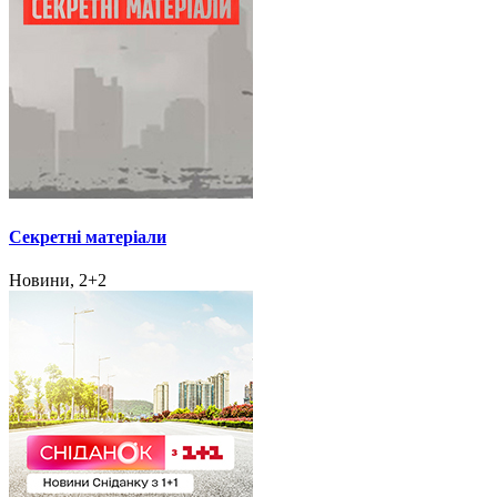
Секретні матеріали
Новини, 2+2