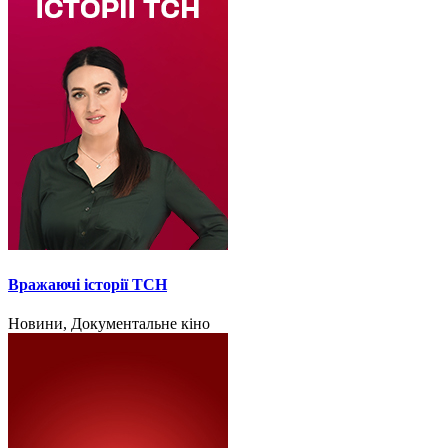
Вражаючі історії ТСН
Новини, Документальне кіно