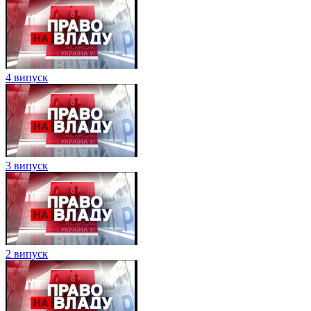
4 випуск
3 випуск
2 випуск