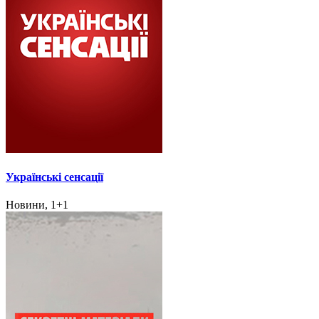
Українські сенсації
Новини, 1+1