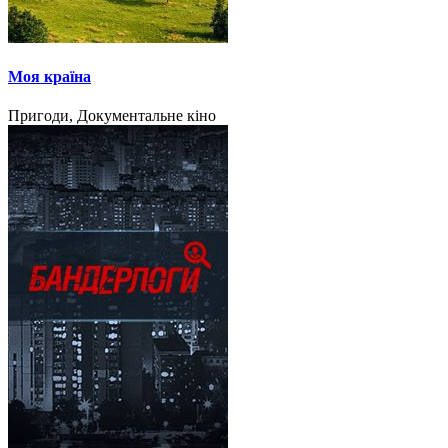
Моя країна
Пригоди, Документальне кіно