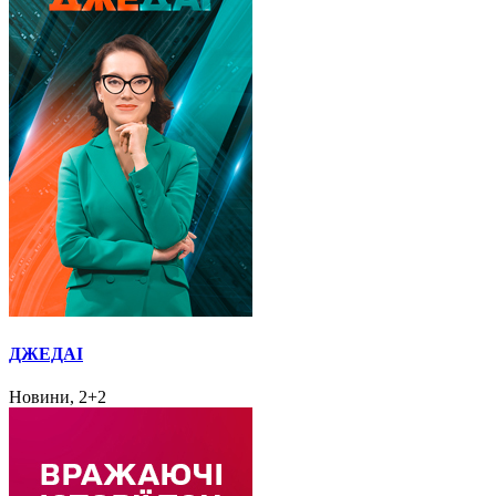
ДЖЕДАІ
Новини, 2+2