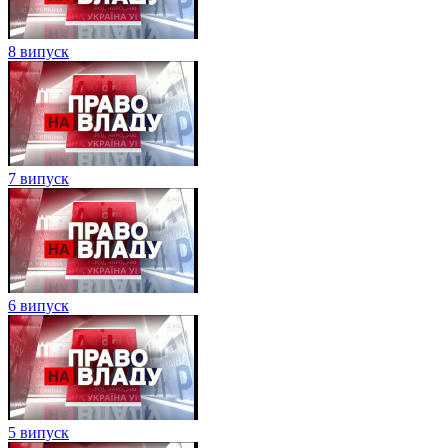
8 випуск
7 випуск
6 випуск
5 випуск