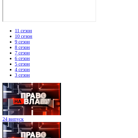
11 сезон
10 сезон
9 сезон
8 сезон
7 сезон
6 сезон
5 сезон
4 сезон
3 сезон
24 випуск