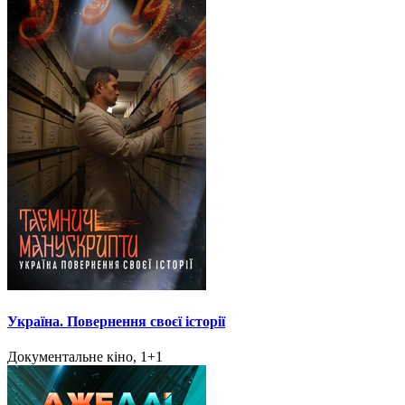
Україна. Повернення своєї історії
Документальне кіно, 1+1