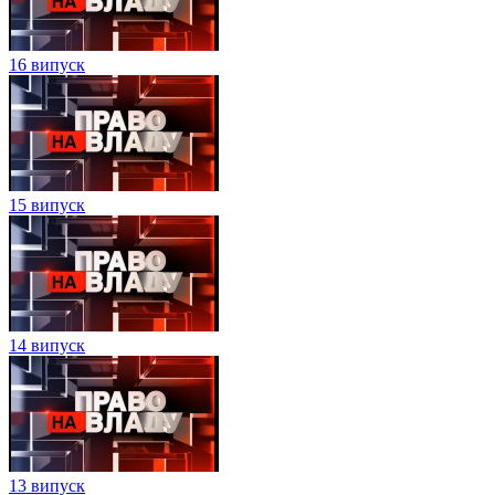
16 випуск
15 випуск
14 випуск
13 випуск