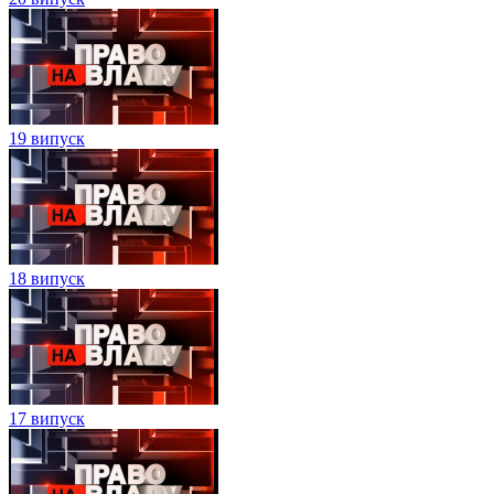
19 випуск
18 випуск
17 випуск