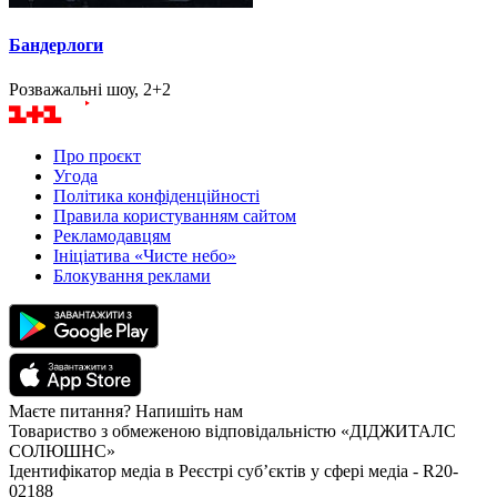
Бандерлоги
Розважальні шоу, 2+2
Про проєкт
Угода
Політика конфіденційності
Правила користуванням сайтом
Рекламодавцям
Ініціатива «Чисте небо»
Блокування реклами
Маєте питання? Напишіть нам
Товариство з обмеженою відповідальністю «ДІДЖИТАЛС
СОЛЮШНС»
Ідентифікатор медіа в Реєстрі суб’єктів у сфері медіа - R20-
02188