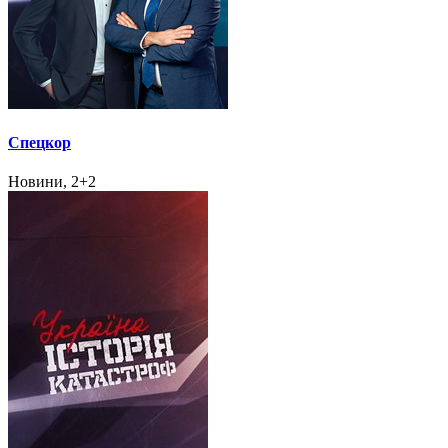
Спецкор
Новини, 2+2