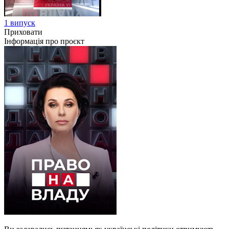
1 випуск
Приховати
Інформація про проєкт