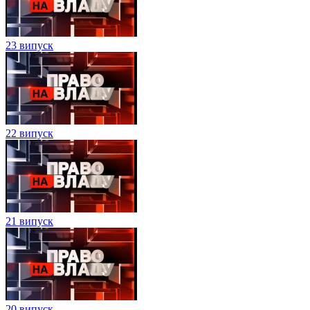
23 випуск
22 випуск
21 випуск
20 випуск