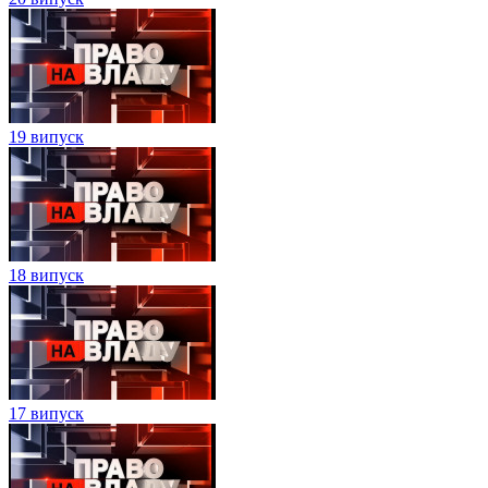
19 випуск
18 випуск
17 випуск