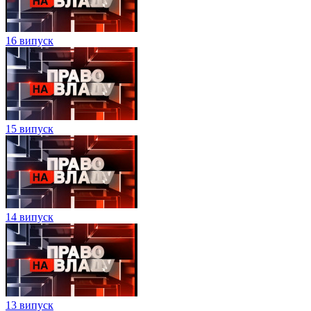
16 випуск
15 випуск
14 випуск
13 випуск