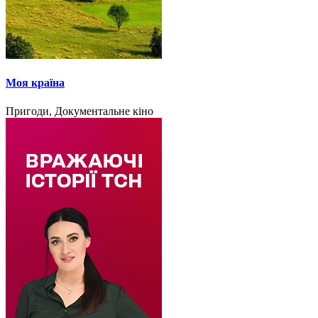
Моя країна
Пригоди, Документальне кіно