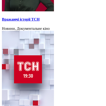
Вражаючі історії ТСН
Новини, Документальне кіно