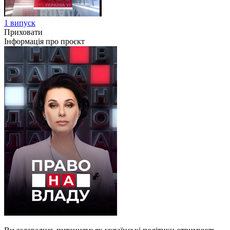
1 випуск
Приховати
Інформація про проєкт