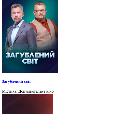
Загублений світ
Містика, Документальне кіно