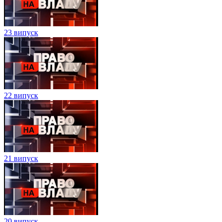
23 випуск
22 випуск
21 випуск
20 випуск