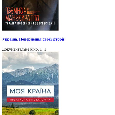
Україна. Повернення своєї історії
Документальне кіно, 1+1