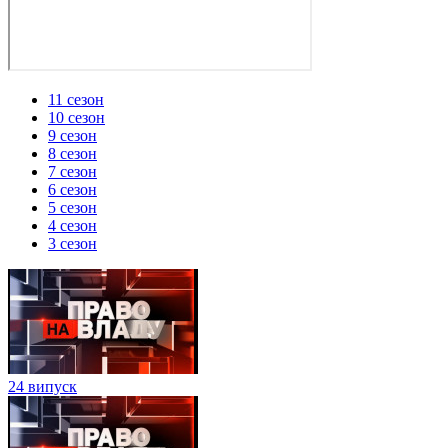
11 сезон
10 сезон
9 сезон
8 сезон
7 сезон
6 сезон
5 сезон
4 сезон
3 сезон
24 випуск