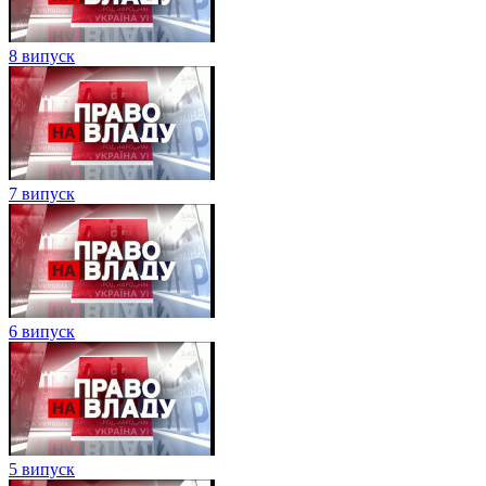
8 випуск
7 випуск
6 випуск
5 випуск