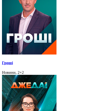
Гроші
Новини, 2+2