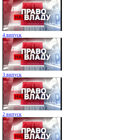
4 випуск
3 випуск
2 випуск