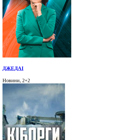
ДЖЕДАІ
Новини, 2+2