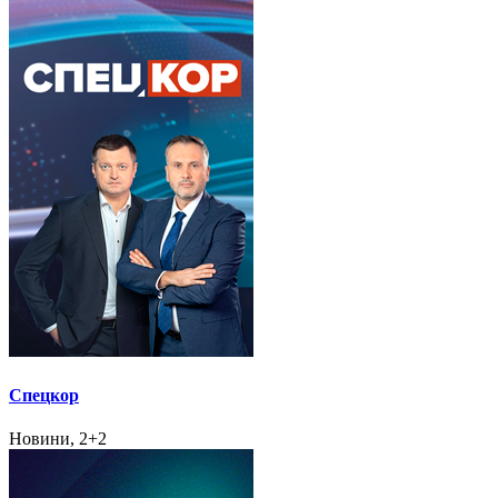
Спецкор
Новини, 2+2