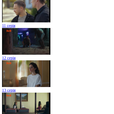
11 серія
12 серія
13 серія