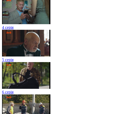
4 серія
5 серія
6 серія