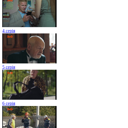
4 серія
5 серія
6 серія