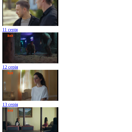
11 серія
12 серія
13 серія