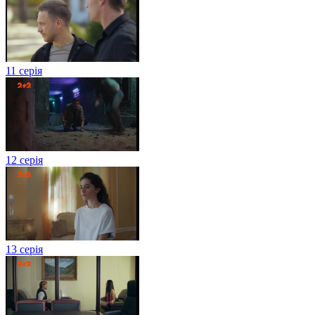
11 серія
12 серія
13 серія