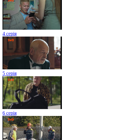
4 серія
5 серія
6 серія