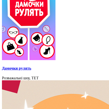
Дамочки рулять
Розважальні шоу, ТЕТ