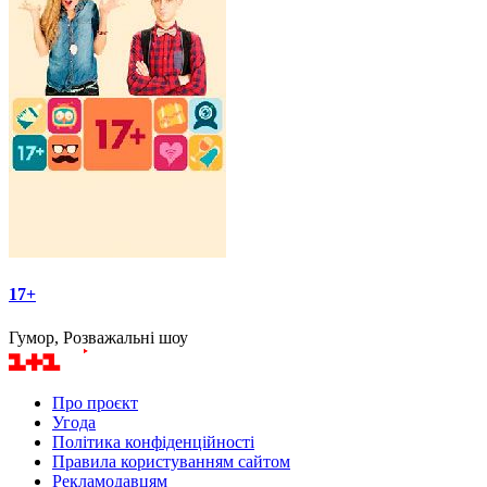
17+
Гумор, Розважальні шоу
Про проєкт
Угода
Політика конфіденційності
Правила користуванням сайтом
Рекламодавцям