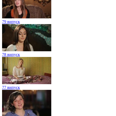
79 випуск
78 випуск
77 випуск