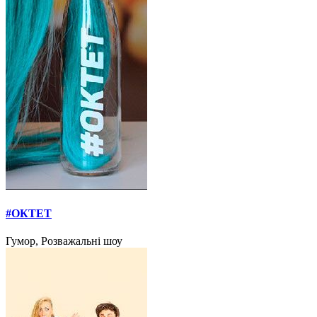
#ОКТЕТ
Гумор, Розважальні шоу