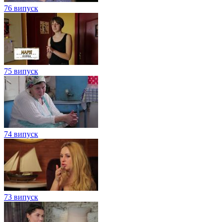
76 випуск
75 випуск
74 випуск
73 випуск