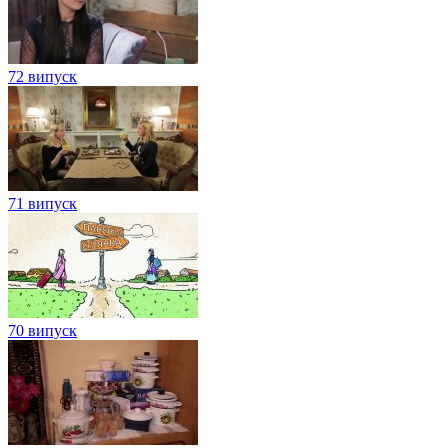
72 випуск
71 випуск
70 випуск