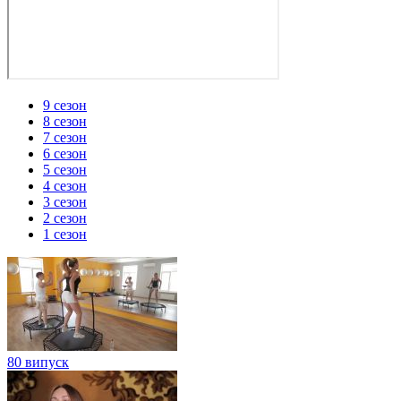
9 сезон
8 сезон
7 сезон
6 сезон
5 сезон
4 сезон
3 сезон
2 сезон
1 сезон
80 випуск