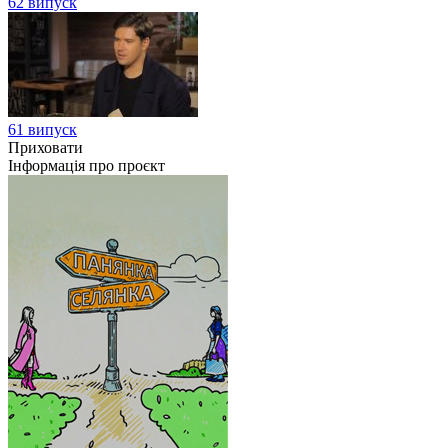
62 випуск
61 випуск
Приховати
Інформація про проєкт