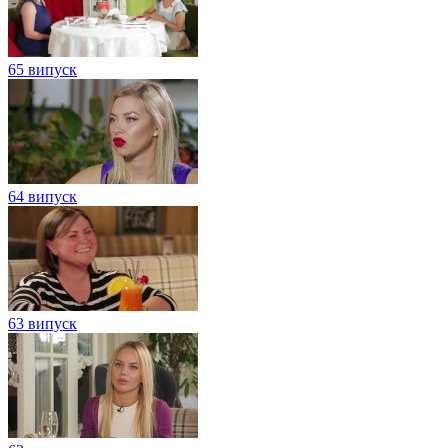
65 випуск
64 випуск
63 випуск