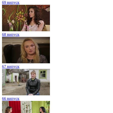
69 випуск
68 випуск
67 випуск
66 випуск