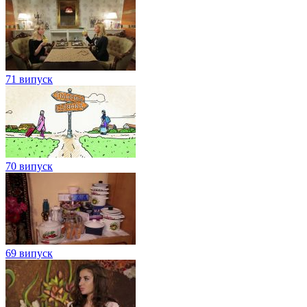
71 випуск
70 випуск
69 випуск