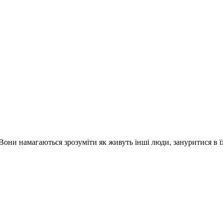
 Вони намагаються зрозуміти як живуть інші люди, зануритися в ї