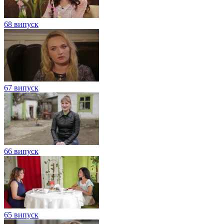
68 випуск
67 випуск
66 випуск
65 випуск