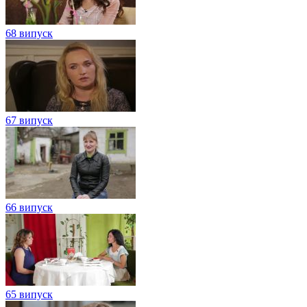
68 випуск
67 випуск
66 випуск
65 випуск