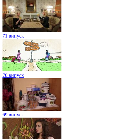
71 випуск
70 випуск
69 випуск