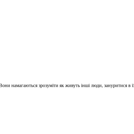
 Вони намагаються зрозуміти як живуть інші люди, зануритися в ї