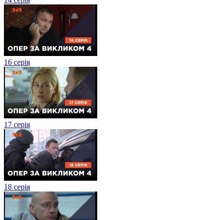
16 серія
17 серія
18 серія