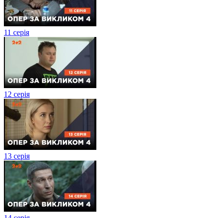
11 серія
12 серія
13 серія
14 серія