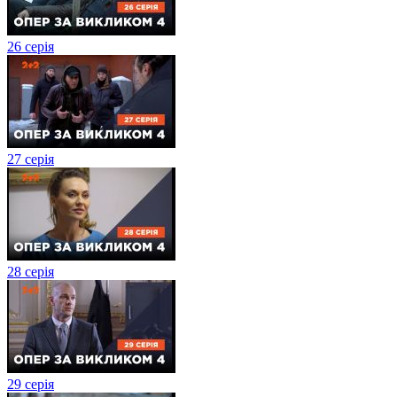
26 серія
27 серія
28 серія
29 серія