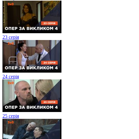
23 серія
24 серія
25 серія