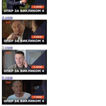
4 серія
5 серія
6 серія