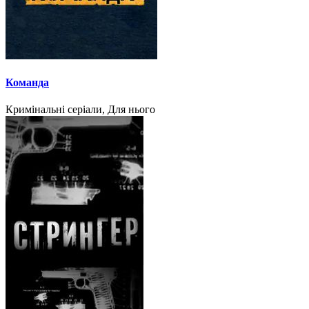
Команда
Кримінальні серіали, Для нього