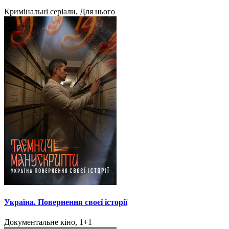
Кримінальні серіали, Для нього
Україна. Повернення своєї історії
Документальне кіно, 1+1