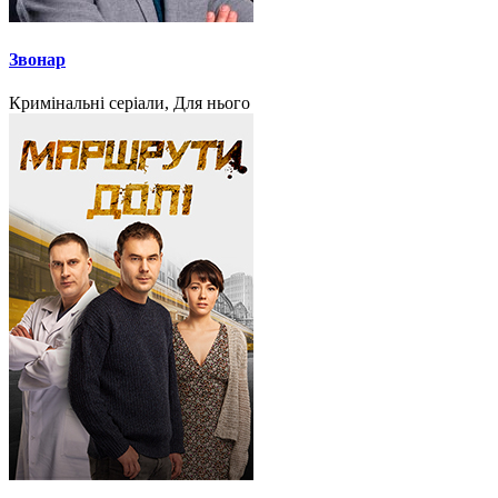
Звонар
Кримінальні серіали, Для нього