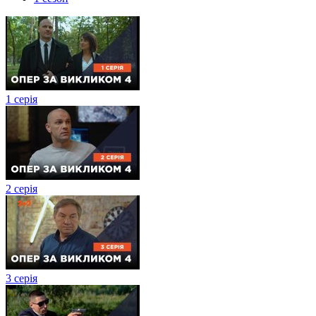
1 серія
2 серія
3 серія