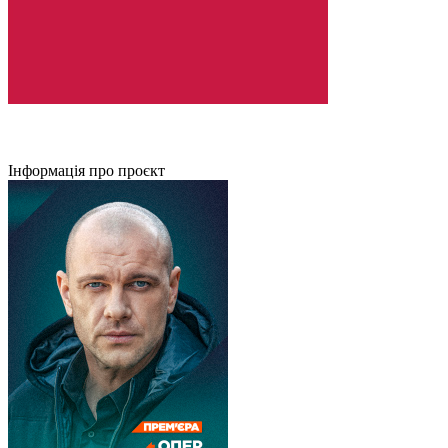
Інформація про проєкт