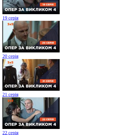
19 серія
20 серія
21 серія
22 серія