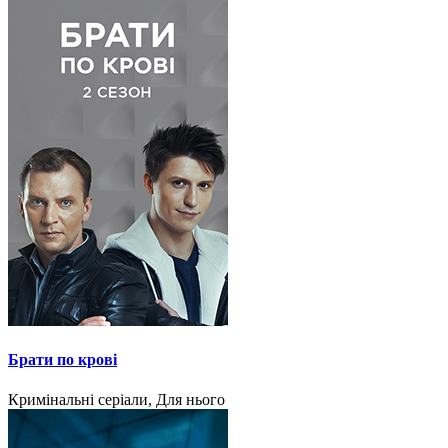
Брати по крові
Кримінальні серіали, Для нього