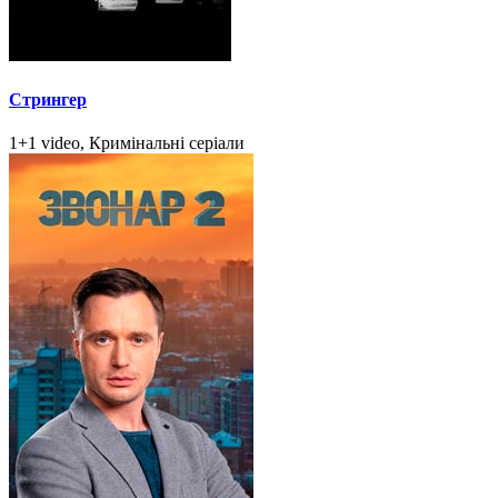
Стрингер
1+1 video, Кримінальні серіали