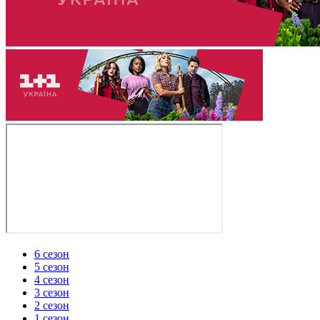
6 сезон
5 сезон
4 сезон
3 сезон
2 сезон
1 сезон