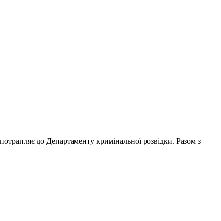
н потрапляє до Департаменту кримінальної розвідки. Разом з