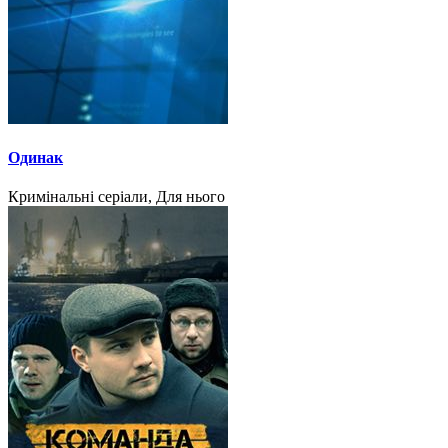
Одинак
Кримінальні серіали, Для нього