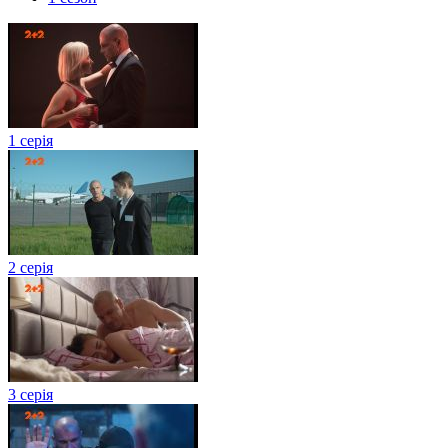
1 серія
2 серія
3 серія