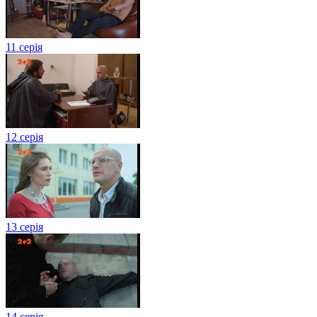
11 серія
12 серія
13 серія
14 серія