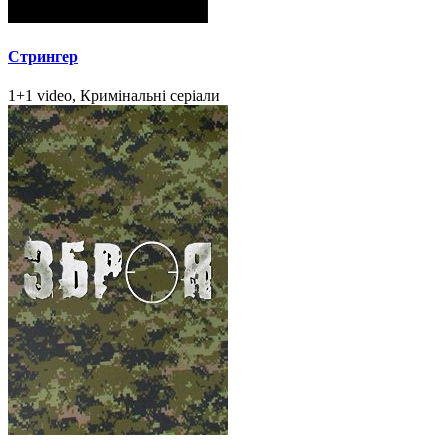
Стрингер
1+1 video, Кримінальні серіали