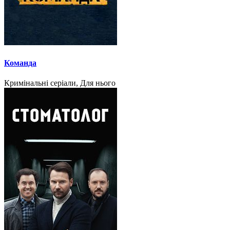
Команда
Кримінальні серіали, Для нього