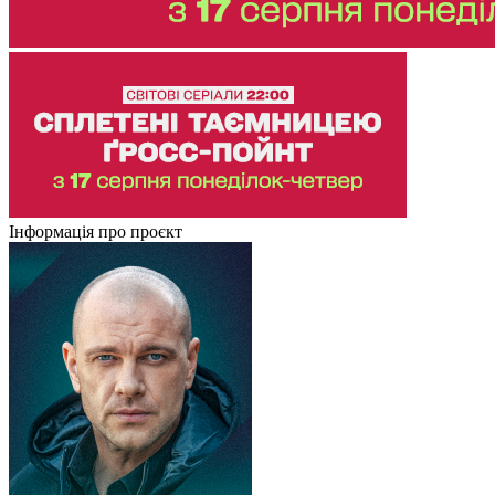
Інформація про проєкт