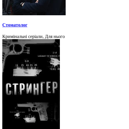
Стоматолог
Кримінальні серіали, Для нього