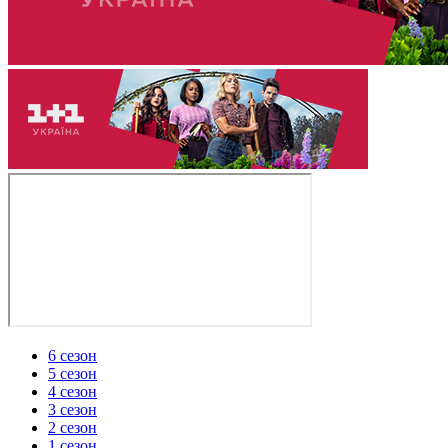
6 сезон
5 сезон
4 сезон
3 сезон
2 сезон
1 сезон