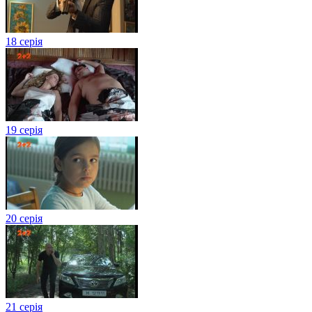
18 серія
19 серія
20 серія
21 серія