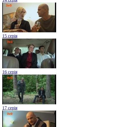
15 серія
16 серія
17 серія