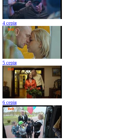
4 серія
5 серія
6 серія