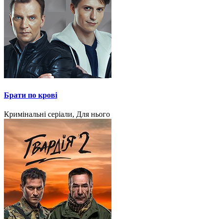
Брати по крові
Кримінальні серіали, Для нього