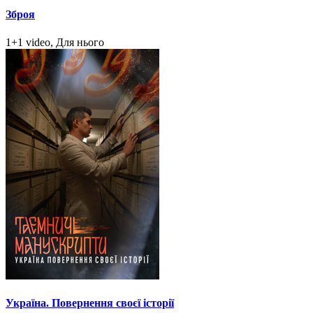
Зброя
1+1 video, Для нього
Україна. Повернення своєї історії