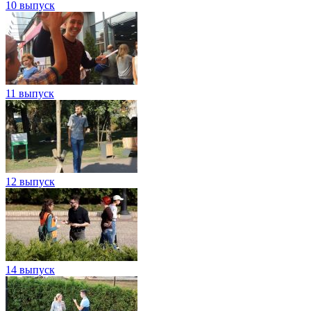
10 выпуск
11 выпуск
12 выпуск
14 выпуск