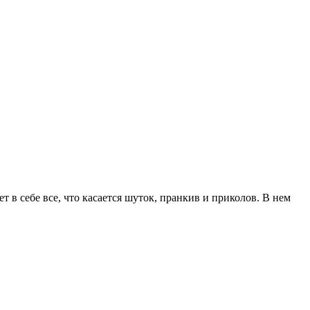
в себе все, что касается шуток, пранкив и приколов. В нем