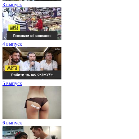
3 выпуск
4 выпуск
5 выпуск
6 выпуск