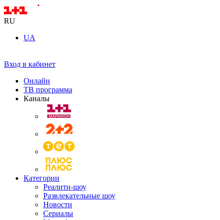
RU
UA
Вход в кабинет
Онлайн
ТВ программа
Каналы
Категории
Реалити-шоу
Развлекательные шоу
Новости
Сериалы