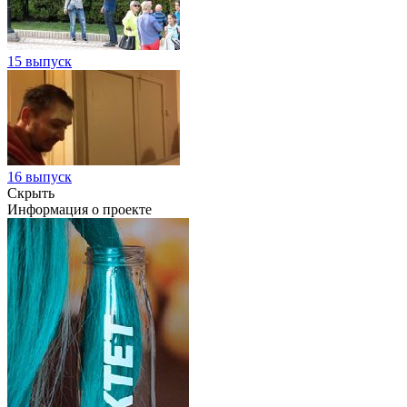
15 выпуск
16 выпуск
Скрыть
Информация о проекте