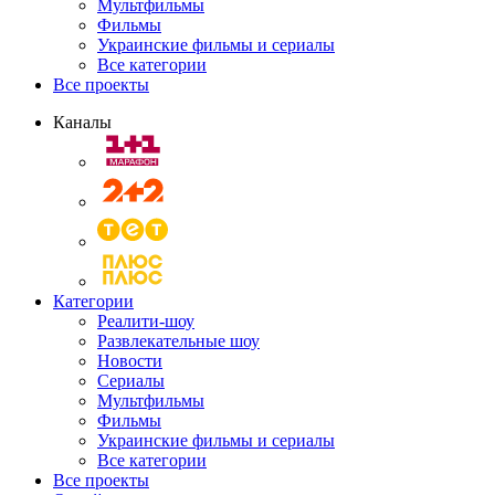
Мультфильмы
Фильмы
Украинские фильмы и сериалы
Все категории
Все проекты
Каналы
Категории
Реалити-шоу
Развлекательные шоу
Новости
Сериалы
Мультфильмы
Фильмы
Украинские фильмы и сериалы
Все категории
Все проекты