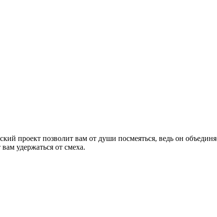
 проект позволит вам от души посмеяться, ведь он объединяет 
вам удержаться от смеха.