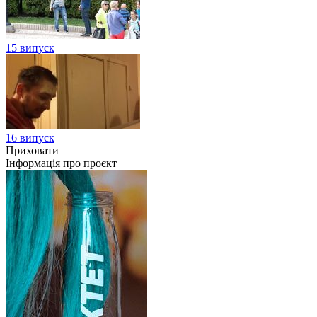
15 випуск
16 випуск
Приховати
Інформація про проєкт