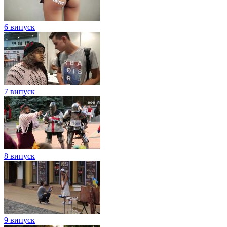
6 випуск
7 випуск
8 випуск
9 випуск