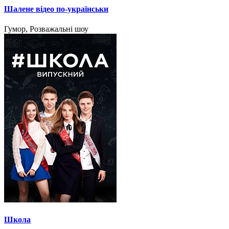
Шалене відео по-українськи
Гумор, Розважальні шоу
Школа