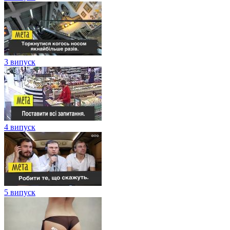
3 випуск
4 випуск
5 випуск