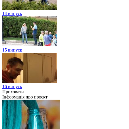
14 випуск
15 випуск
16 випуск
Приховати
Інформація про проєкт