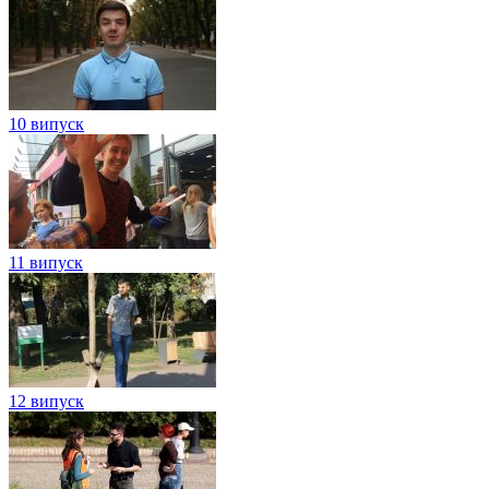
10 випуск
11 випуск
12 випуск