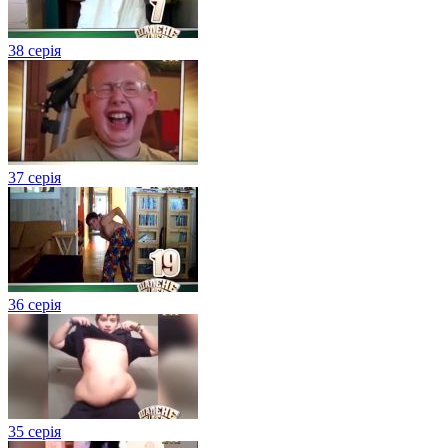
38 серія
37 серія
36 серія
35 серія