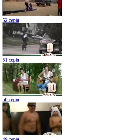
52 серія
51 серія
50 серія
49 серія