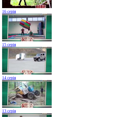
16 серія
15 серія
14 серія
13 серія