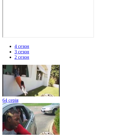
4 сезон
3 сезон
2 сезон
64 серія