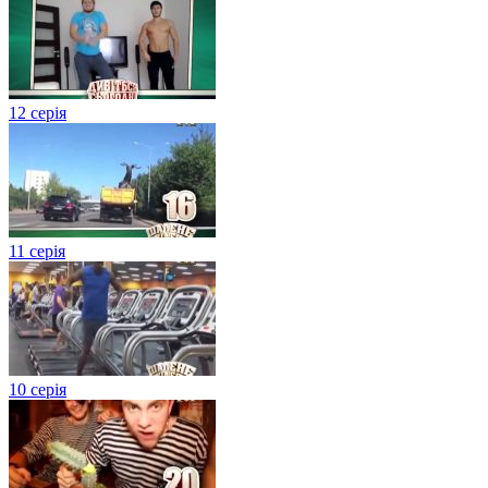
12 серія
11 серія
10 серія