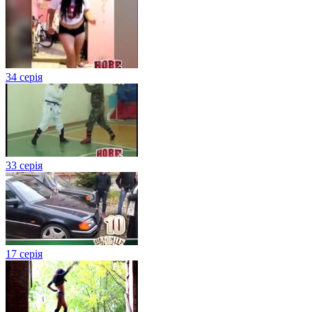
34 серія
33 серія
17 серія