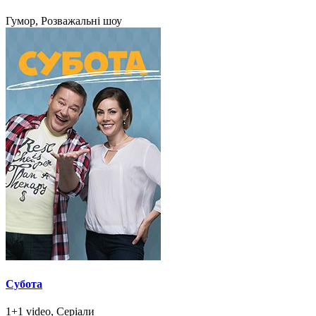
Гумор, Розважальні шоу
Субота
1+1 video, Серіали