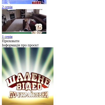
2 серія
1 серія
Приховати
Інформація про проєкт