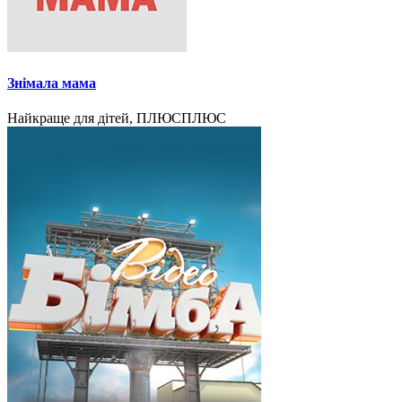
Знімала мама
Найкраще для дітей, ПЛЮСПЛЮС