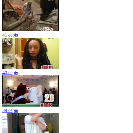
41 серія
40 серія
39 серія