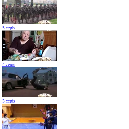
5 серія
4 серія
3 серія