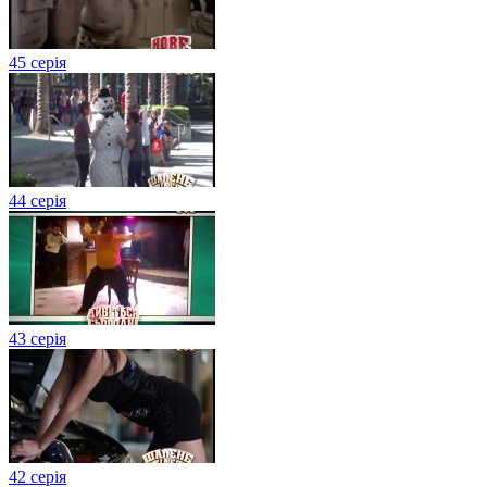
45 серія
44 серія
43 серія
42 серія