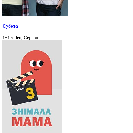
Субота
1+1 video, Серіали