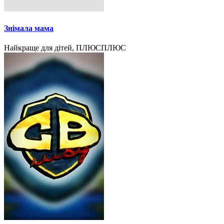
Знімала мама
Найкраще для дітей, ПЛЮСПЛЮС