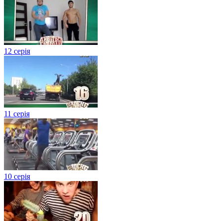
12 серія
11 серія
10 серія