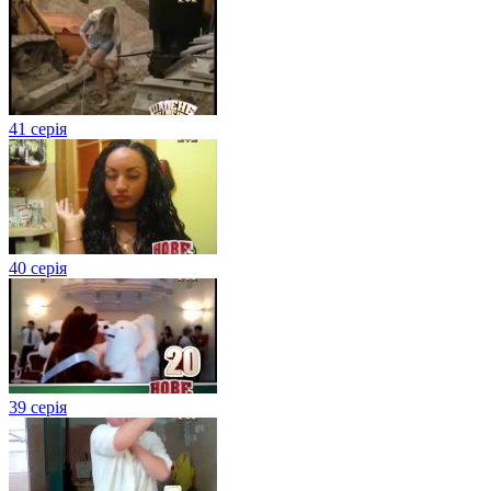
41 серія
40 серія
39 серія