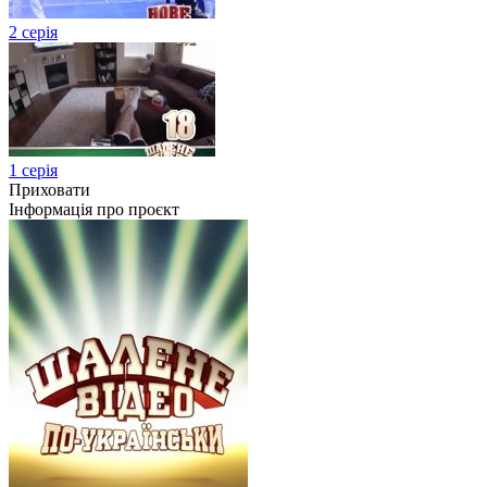
2 серія
1 серія
Приховати
Інформація про проєкт