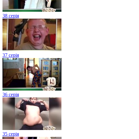
38 серія
37 серія
36 серія
35 серія