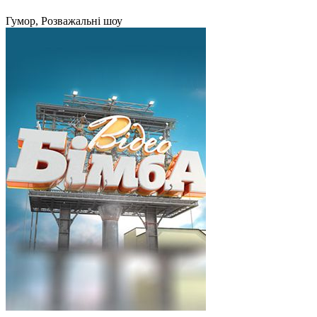
Гумор, Розважальні шоу