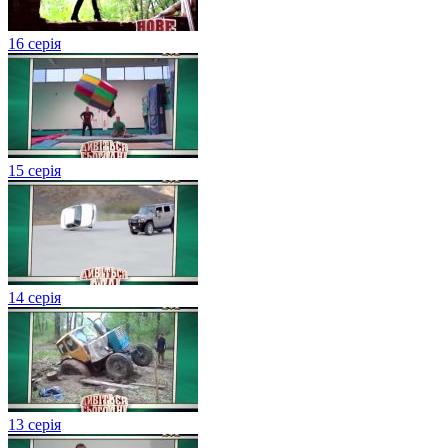
16 серія
15 серія
14 серія
13 серія