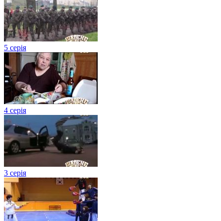
5 серія
4 серія
3 серія