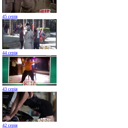
45 серія
44 серія
43 серія
42 серія