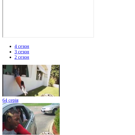
4 сезон
3 сезон
2 сезон
64 серія