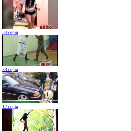
34 серія
33 серія
17 серія