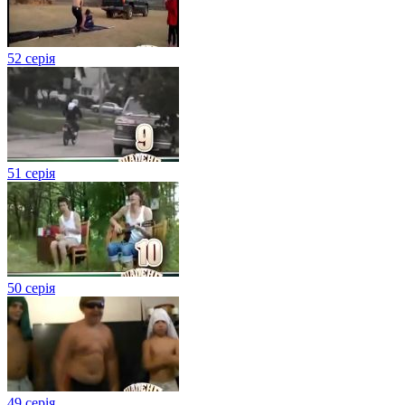
52 серія
51 серія
50 серія
49 серія