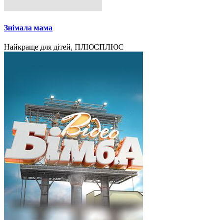
Знімала мама
Найкраще для дітей, ПЛЮСПЛЮС