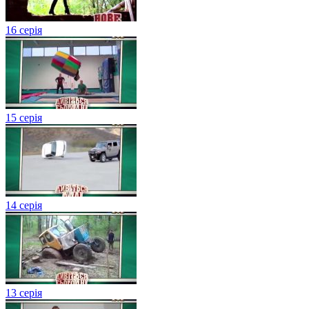
16 серія
15 серія
14 серія
13 серія