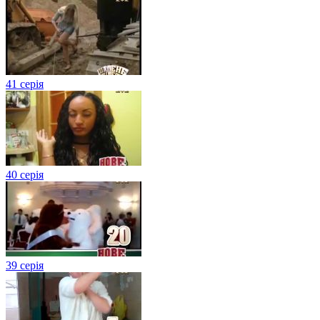
41 серія
40 серія
39 серія