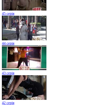
45 серія
44 серія
43 серія
42 серія