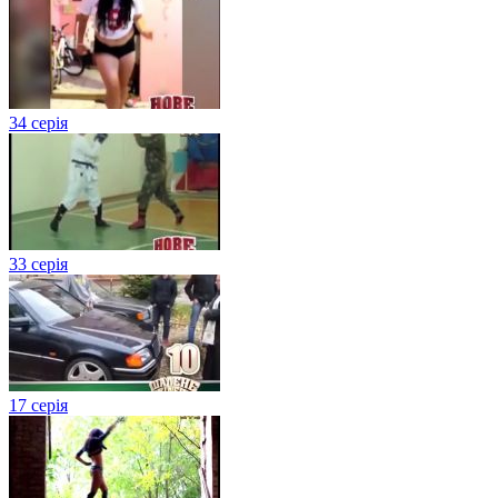
34 серія
33 серія
17 серія