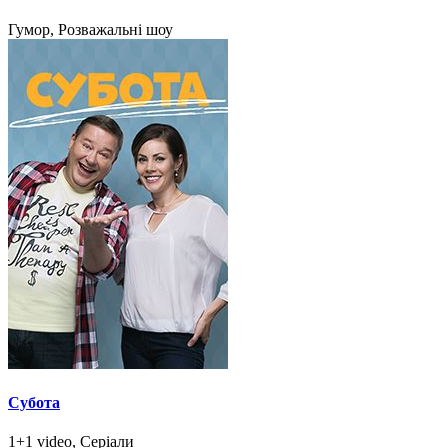
Гумор, Розважальні шоу
Субота
1+1 video, Серіали