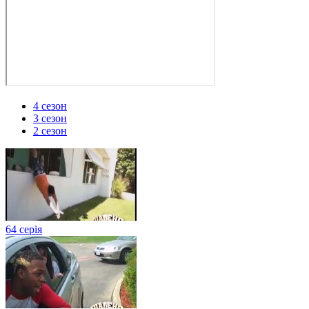
4 сезон
3 сезон
2 сезон
64 серія