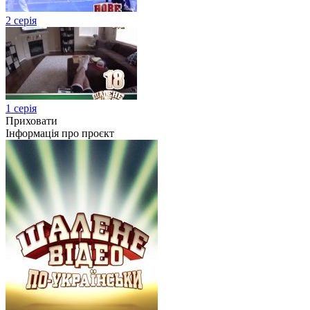
2 серія
1 серія
Приховати
Інформація про проєкт