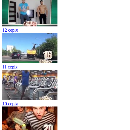
12 серія
11 серія
10 серія