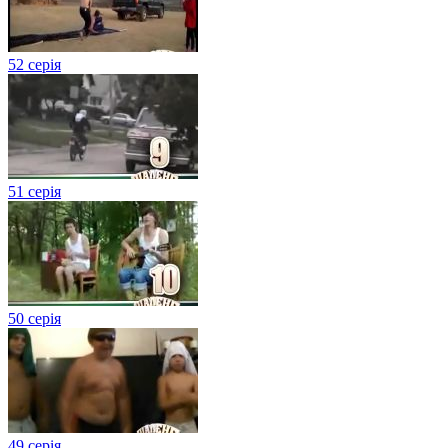
52 серія
51 серія
50 серія
49 серія