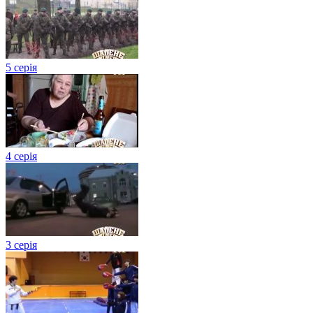
5 серія
4 серія
3 серія