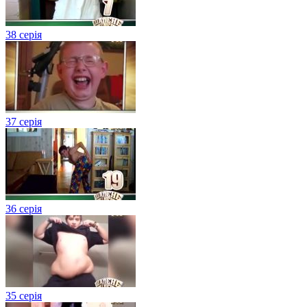
38 серія
37 серія
36 серія
35 серія