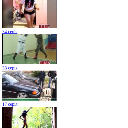
34 серія
33 серія
17 серія