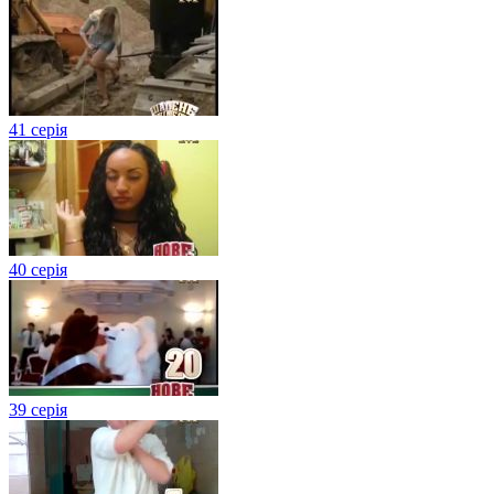
41 серія
40 серія
39 серія