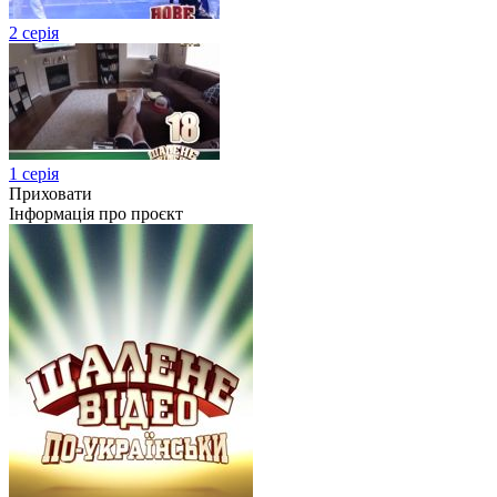
2 серія
1 серія
Приховати
Інформація про проєкт