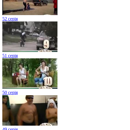
52 серія
51 серія
50 серія
49 серія