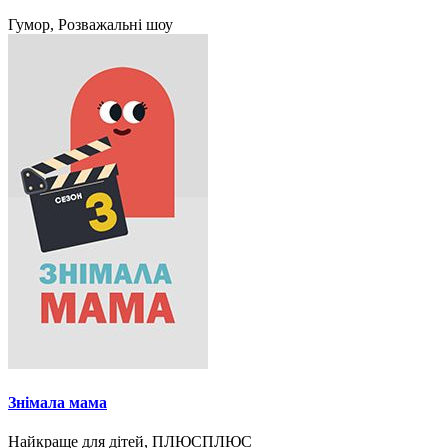
Гумор, Розважальні шоу
Знімала мама
Найкраще для дітей, ПЛЮСПЛЮС