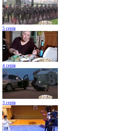
5 серія
4 серія
3 серія