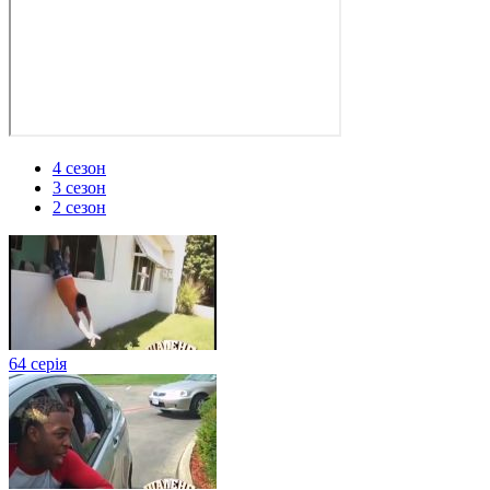
4 сезон
3 сезон
2 сезон
64 серія