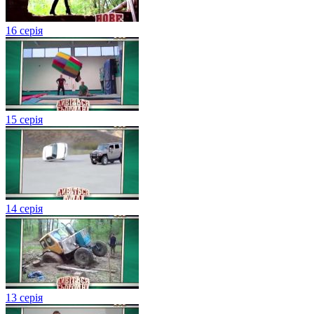
16 серія
15 серія
14 серія
13 серія