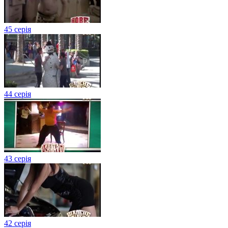
45 серія
44 серія
43 серія
42 серія