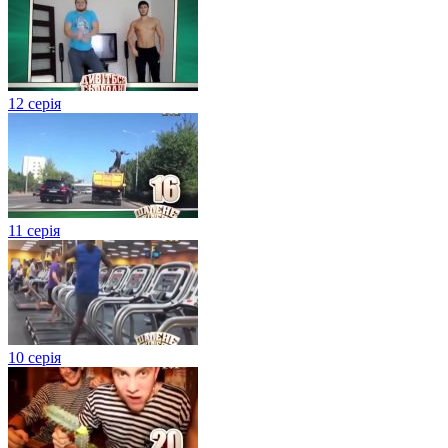
12 серія
11 серія
10 серія