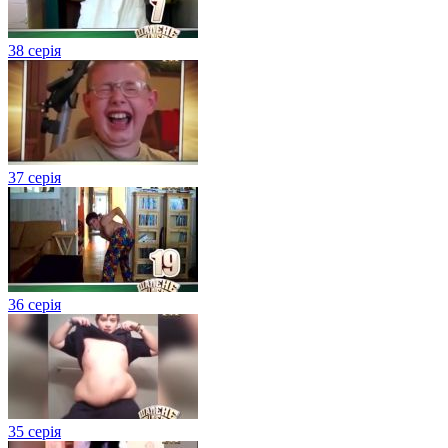
38 серія
37 серія
36 серія
35 серія