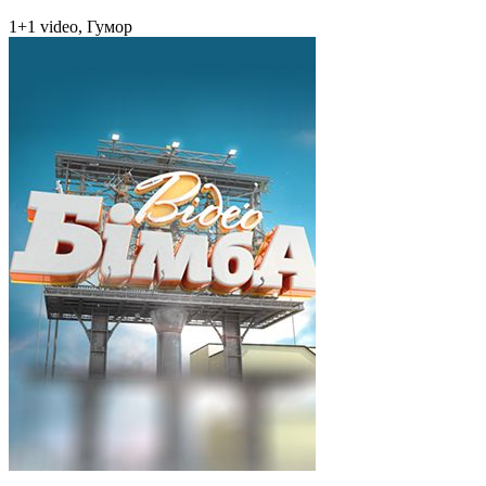
1+1 video, Гумор