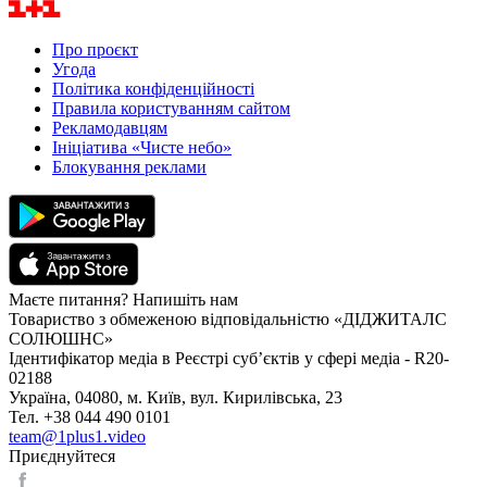
Про проєкт
Угода
Політика конфіденційності
Правила користуванням сайтом
Рекламодавцям
Ініціатива «Чисте небо»
Блокування реклами
Маєте питання? Напишіть нам
Товариство з обмеженою відповідальністю «ДІДЖИТАЛС
СОЛЮШНС»
Ідентифікатор медіа в Реєстрі суб’єктів у сфері медіа - R20-
02188
Україна, 04080, м. Київ, вул. Кирилівська, 23
Тел. +38 044 490 0101
team@1plus1.video
Приєднуйтеся