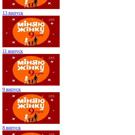
13 випуск
11 випуск
9 випуск
8 випуск