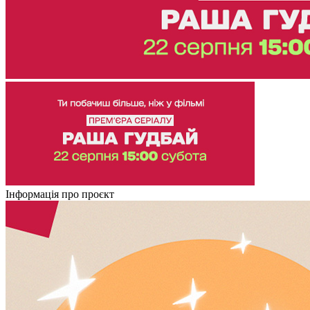
Інформація про проєкт