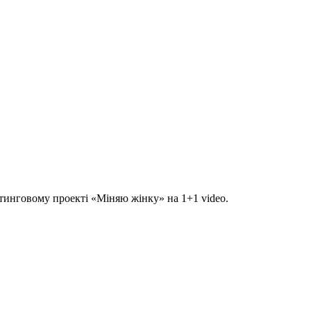
йтинговому проекті «Міняю жінку» на 1+1 video.