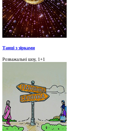
Танці з зірками
Розважальні шоу, 1+1