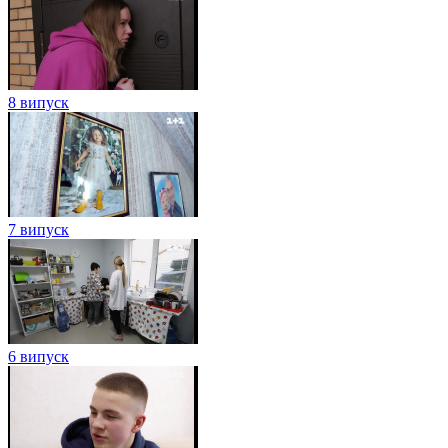
8 випуск
7 випуск
6 випуск