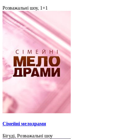
Розважальні шоу, 1+1
Сімейні мелодрами
Бігуді, Розважальні шоу