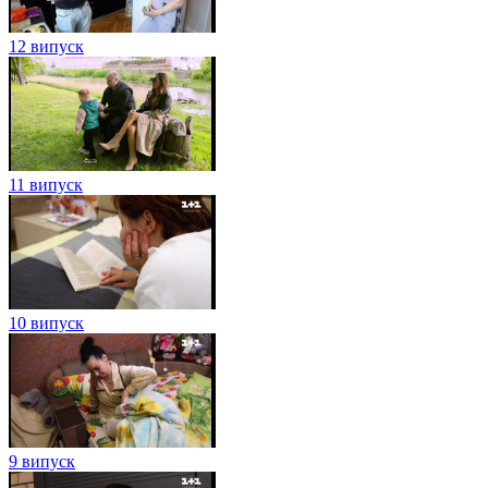
12 випуск
11 випуск
10 випуск
9 випуск