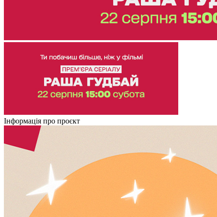
Інформація про проєкт