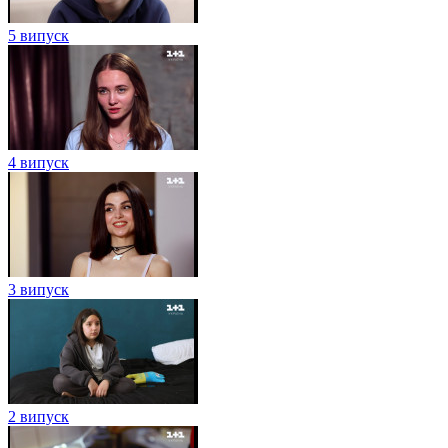
5 випуск
4 випуск
3 випуск
2 випуск