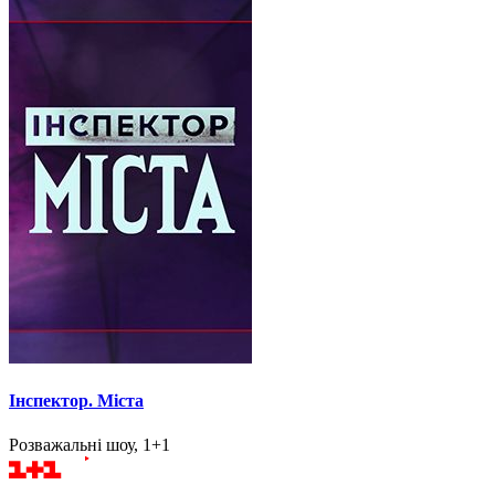
Інспектор. Міста
Розважальні шоу, 1+1