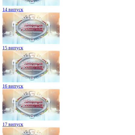
14 випуск
15 випуск
16 випуск
17 випуск