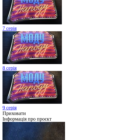
7 серія
8 серія
9 серія
Приховати
Інформація про проєкт