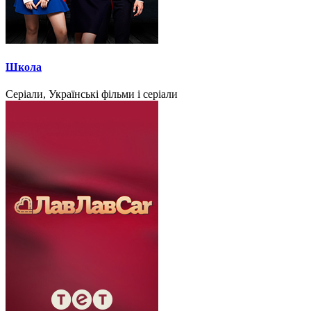
Школа
Серіали, Українські фільми і серіали