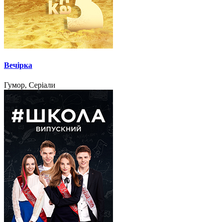
Вечірка
Гумор, Серіали