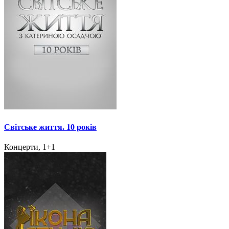
Світське життя. 10 років
Концерти, 1+1