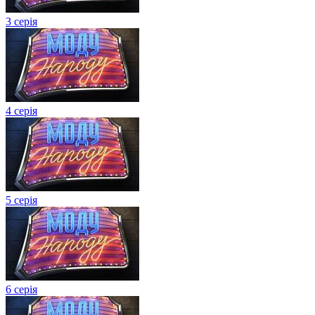
3 серія
4 серія
5 серія
6 серія