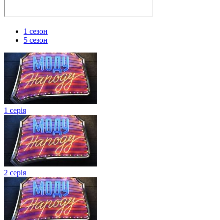
1 сезон
5 сезон
1 серія
2 серія