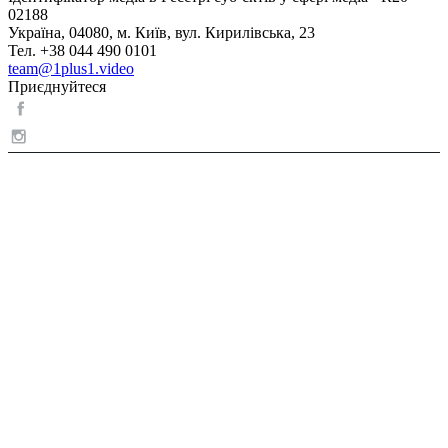
02188
Україна, 04080, м. Київ, вул. Кирилівська, 23
Тел. +38 044 490 0101
team@1plus1.video
Приєднуйтеся