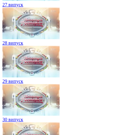
27 випуск
28 випуск
29 випуск
30 випуск