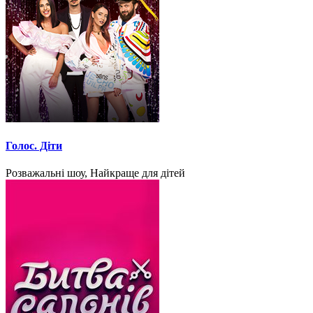
Голос. Діти
Розважальні шоу, Найкраще для дітей