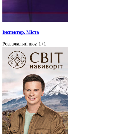
Інспектор. Міста
Розважальні шоу, 1+1