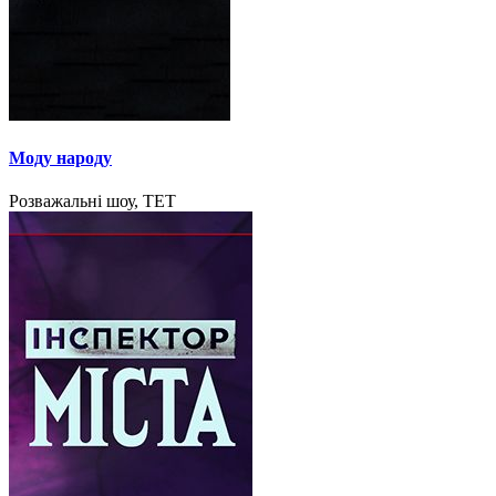
Моду народу
Розважальні шоу, ТЕТ