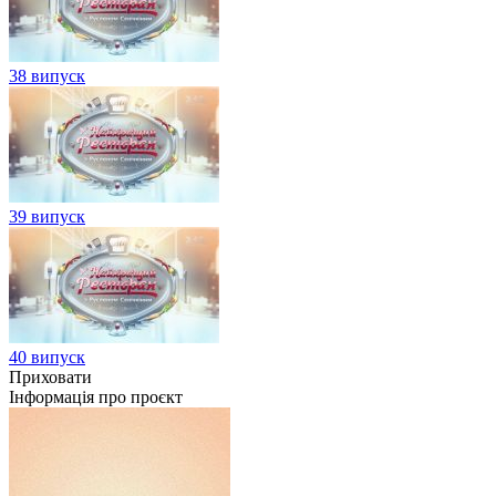
38 випуск
39 випуск
40 випуск
Приховати
Інформація про проєкт