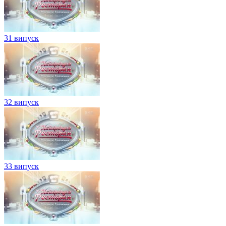
31 випуск
32 випуск
33 випуск