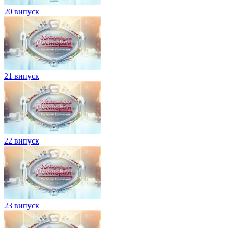
20 випуск
21 випуск
22 випуск
23 випуск