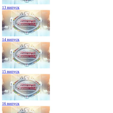
13 випуск
14 випуск
15 випуск
16 випуск