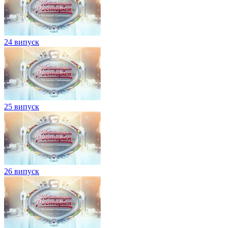
24 випуск
25 випуск
26 випуск