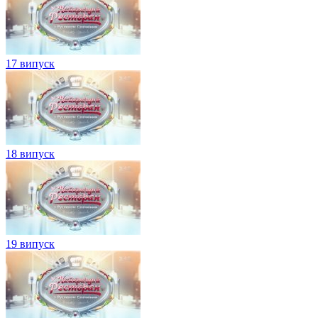
17 випуск
18 випуск
19 випуск