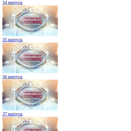
34 випуск
35 випуск
36 випуск
37 випуск