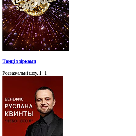
Танці з зірками
Розважальні шоу, 1+1