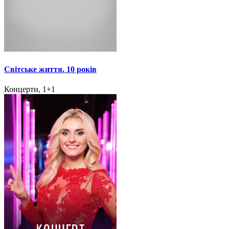
Світське життя. 10 років
Концерти, 1+1