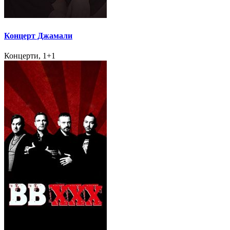
Концерт Джамали
Концерти, 1+1