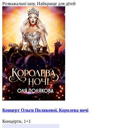
Розважальні шоу, Найкраще для дітей
Концерт Ольги Полякової. Королева ночі
Концерти, 1+1