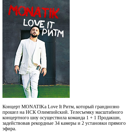
Концерт MONATIKа Love It Ритм, который грандиозно
прошел на НСК Олимпийский. Телесъемку масштабного
концертного шоу осуществила команда 1 + 1 Продакшн,
задействовав рекордные 34 камеры и 2 установки прямого
эфира.