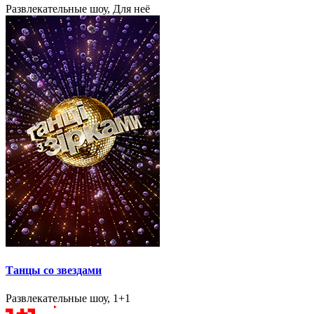
Развлекательные шоу, Для неё
Танцы со звездами
Развлекательные шоу, 1+1