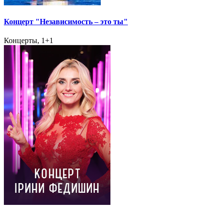
Концерт "Независимость – это ты"
Концерты, 1+1