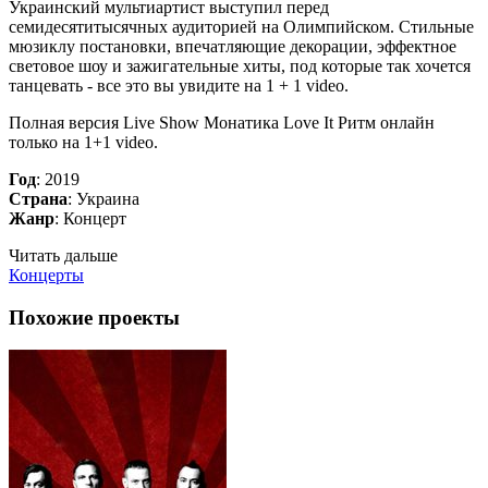
Украинский мультиартист выступил перед
семидесятитысячных аудиторией на Олимпийском. Стильные
мюзиклу постановки, впечатляющие декорации, эффектное
световое шоу и зажигательные хиты, под которые так хочется
танцевать - все это вы увидите на 1 + 1 video.
Полная версия Live Show Монатика Love It Ритм онлайн
только на 1+1 video.
Год
: 2019
Страна
: Украина
Жанр
: Концерт
Читать дальше
Концерты
Похожие проекты