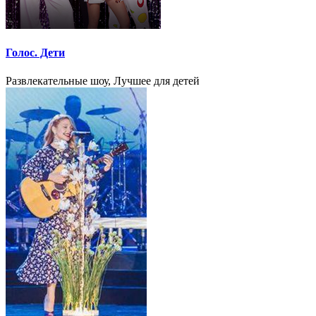
Голос. Дети
Развлекательные шоу, Лучшее для детей