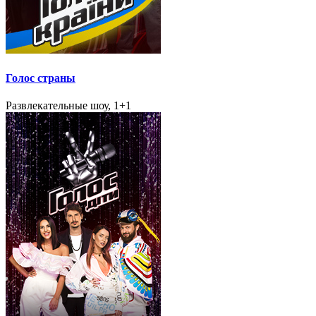
Голос страны
Развлекательные шоу, 1+1