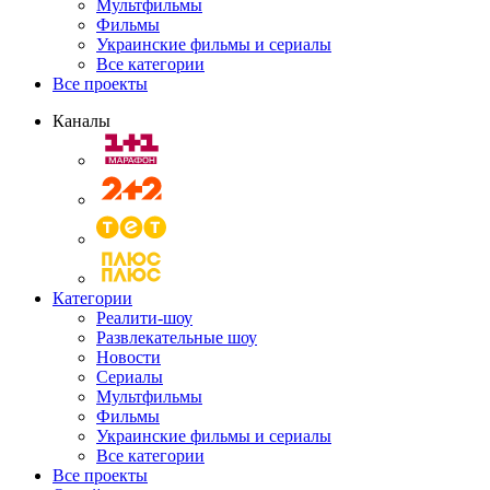
Мультфильмы
Фильмы
Украинские фильмы и сериалы
Все категории
Все проекты
Каналы
Категории
Реалити-шоу
Развлекательные шоу
Новости
Сериалы
Мультфильмы
Фильмы
Украинские фильмы и сериалы
Все категории
Все проекты