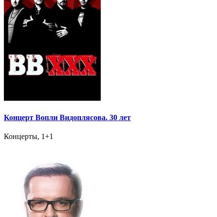
Концерт Вопли Видоплясова. 30 лет
Концерты, 1+1