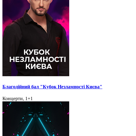
Благодійний бал "Кубок Незламності Києва"
Концерти, 1+1