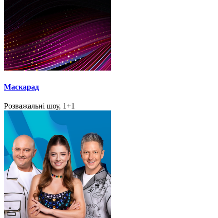
Маскарад
Розважальні шоу, 1+1