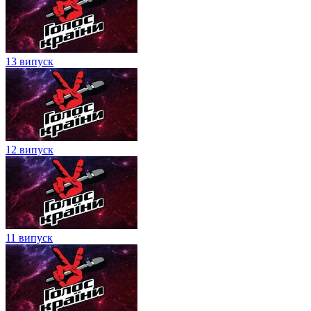
13 випуск
12 випуск
11 випуск