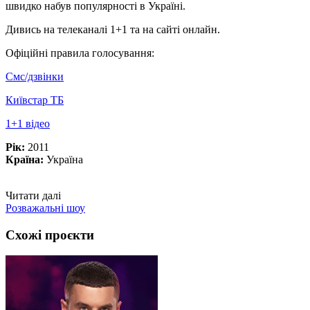
швидко набув популярності в Україні.
Дивись на телеканалі 1+1 та на сайті онлайн.
Офіційні правила голосування:
Смс/дзвінки
Київстар ТБ
1+1 відео
Рік:
2011
Країна:
Україна
Читати далі
Розважальні шоу
Схожі проєкти