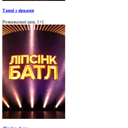
Танці з зірками
Розважальні шоу, 1+1