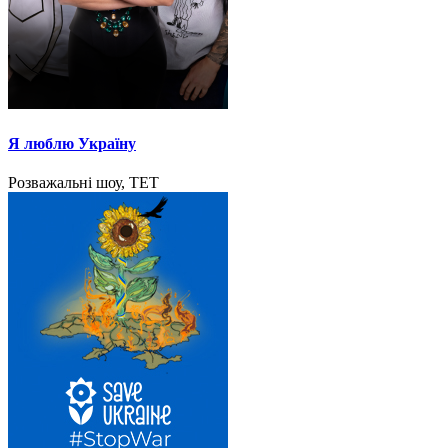
Я люблю Україну
Розважальні шоу, ТЕТ