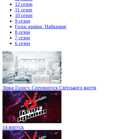
12 сезон
11 сезон
10 сезон
9 сезон
Голос країни. Найкраще
8 сезон
7 сезон
6 сезон
Зірки Голосу. Спецвипуск Світського життя
14 випуск