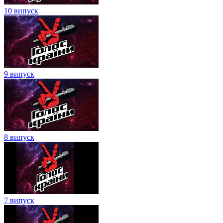
10 випуск
9 випуск
8 випуск
7 випуск