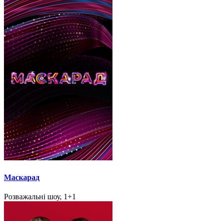
Маскарад
Розважальні шоу, 1+1