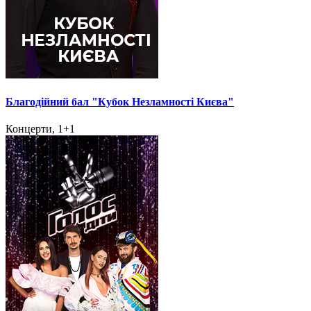
Благодійний бал "Кубок Незламності Києва"
Концерти, 1+1