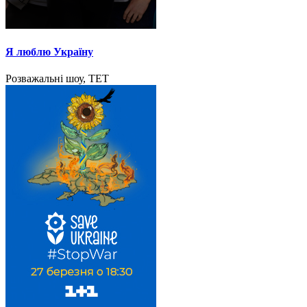
Я люблю Україну
Розважальні шоу, ТЕТ