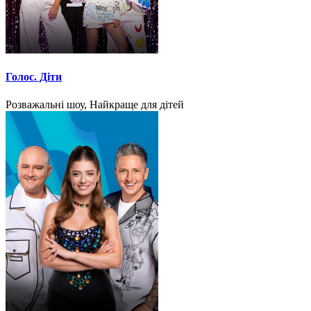
Голос. Діти
Розважальні шоу, Найкраще для дітей