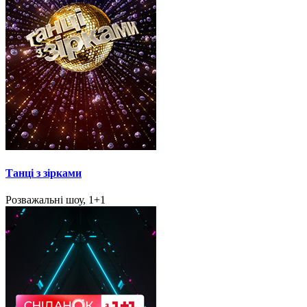
Танці з зірками
Розважальні шоу, 1+1