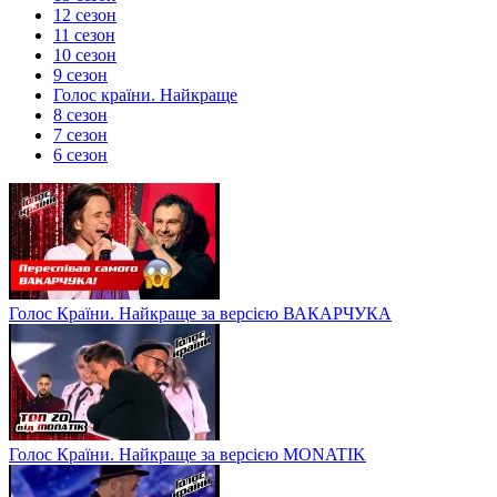
12 сезон
11 сезон
10 сезон
9 сезон
Голос країни. Найкраще
8 сезон
7 сезон
6 сезон
Голос Країни. Найкраще за версією ВАКАРЧУКА
Голос Країни. Найкраще за версією MONATIK