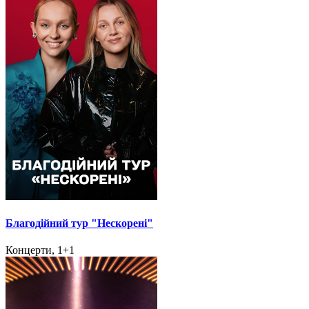
Благодійний тур "Нескорені"
Концерти, 1+1