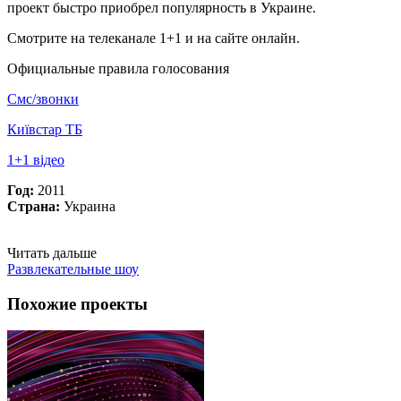
проект быстро приобрел популярность в Украине.
Смотрите на телеканале 1+1 и на сайте онлайн.
Официальные правила голосования
Смс/звонки
Київстар ТБ
1+1 відео
Год:
2011
Страна:
Украина
Читать дальше
Развлекательные шоу
Похожие проекты