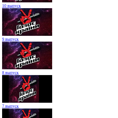
10 выпуск
9 выпуск
8 выпуск
7 выпуск