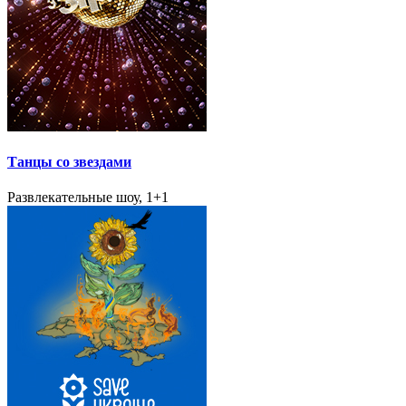
Танцы со звездами
Развлекательные шоу, 1+1