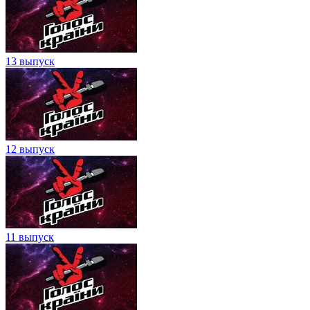
13 выпуск
12 выпуск
11 выпуск