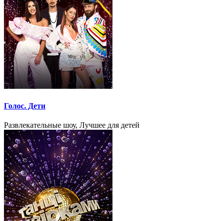
Голос. Дети
Развлекательные шоу, Лучшее для детей