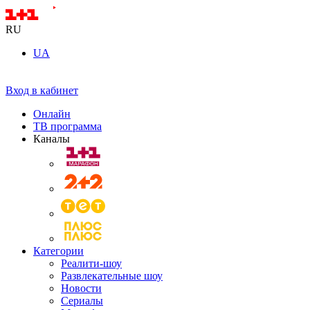
RU
UA
Вход в кабинет
Онлайн
ТВ программа
Каналы
Категории
Реалити-шоу
Развлекательные шоу
Новости
Сериалы