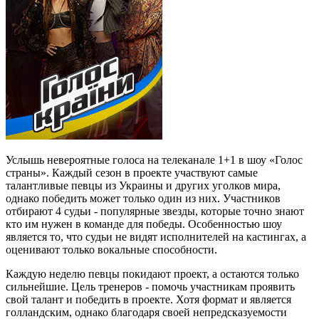
Услышь невероятные голоса на телеканале 1+1 в шоу «Голос
страны». Каждый сезон в проекте участвуют самые
талантливые певцы из Украины и других уголков мира,
однако победить может только один из них. Участников
отбирают 4 судьи - популярные звезды, которые точно знают
кто им нужен в команде для победы. Особенностью шоу
является то, что судьи не видят исполнителей на кастингах, а
оценивают только вокальные способности.
Каждую неделю певцы покидают проект, а остаются только
сильнейшие. Цель тренеров - помочь участникам проявить
свой талант и победить в проекте. Хотя формат и является
голландским, однако благодаря своей непредсказуемости