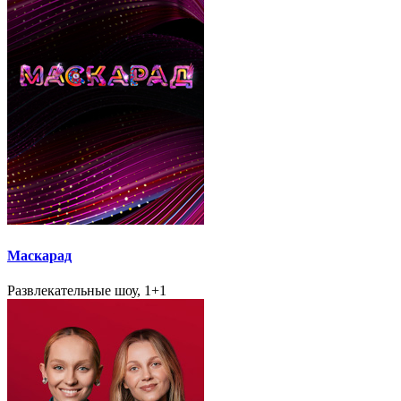
Маскарад
Развлекательные шоу, 1+1