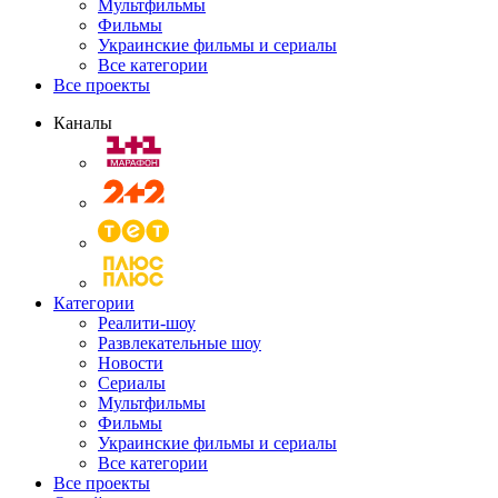
Мультфильмы
Фильмы
Украинские фильмы и сериалы
Все категории
Все проекты
Каналы
Категории
Реалити-шоу
Развлекательные шоу
Новости
Сериалы
Мультфильмы
Фильмы
Украинские фильмы и сериалы
Все категории
Все проекты