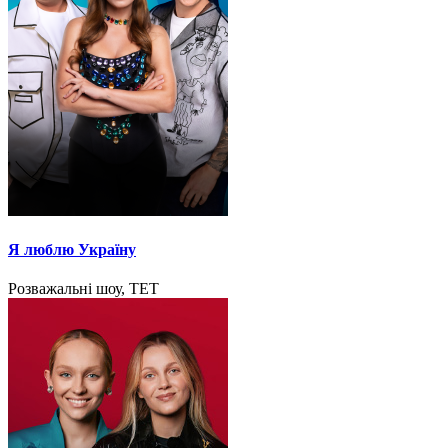
Я люблю Україну
Розважальні шоу, ТЕТ