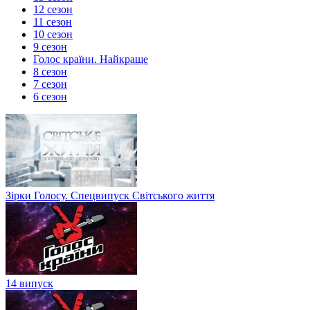
12 сезон
11 сезон
10 сезон
9 сезон
Голос країни. Найкраще
8 сезон
7 сезон
6 сезон
Зірки Голосу. Спецвипуск Світського життя
14 випуск