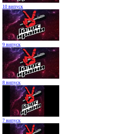
10 випуск
9 випуск
8 випуск
7 випуск