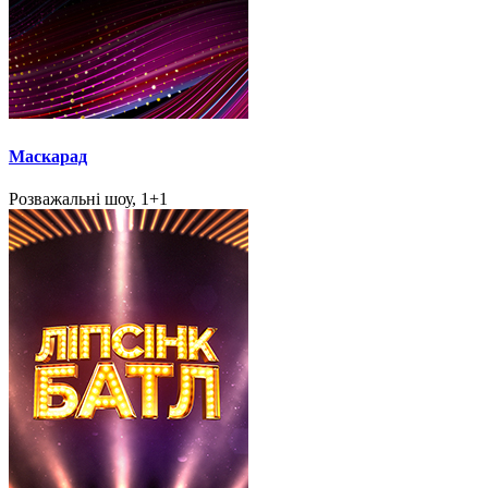
Маскарад
Розважальні шоу, 1+1