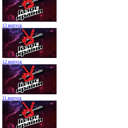
13 випуск
12 випуск
11 випуск