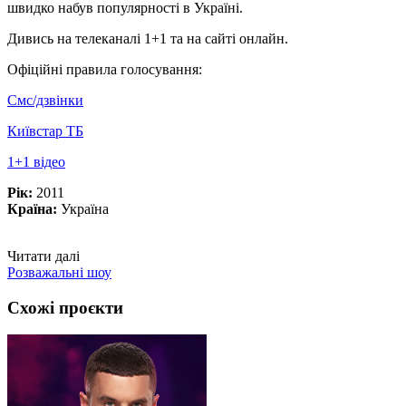
швидко набув популярності в Україні.
Дивись на телеканалі 1+1 та на сайті онлайн.
Офіційні правила голосування:
Смс/дзвінки
Київстар ТБ
1+1 відео
Рік:
2011
Країна:
Україна
Читати далі
Розважальні шоу
Схожі проєкти