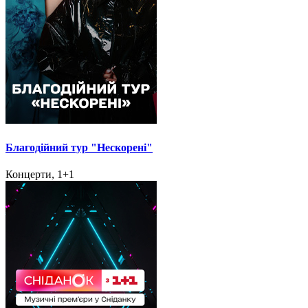
Благодійний тур "Нескорені"
Концерти, 1+1