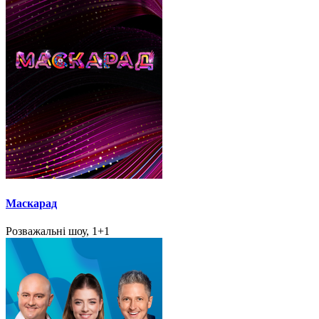
Маскарад
Розважальні шоу, 1+1