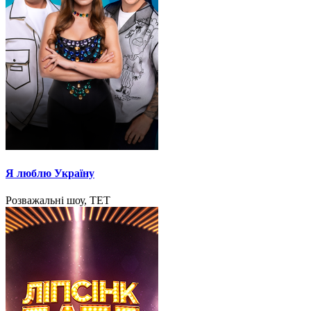
Я люблю Україну
Розважальні шоу, ТЕТ