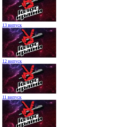
13 випуск
12 випуск
11 випуск