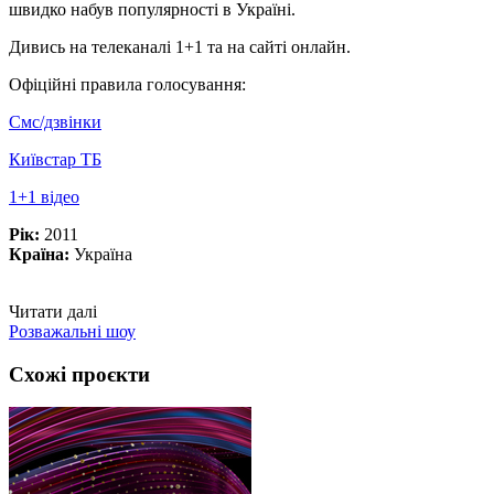
швидко набув популярності в Україні.
Дивись на телеканалі 1+1 та на сайті онлайн.
Офіційні правила голосування:
Смс/дзвінки
Київстар ТБ
1+1 відео
Рік:
2011
Країна:
Україна
Читати далі
Розважальні шоу
Схожі проєкти