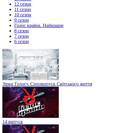
12 сезон
11 сезон
10 сезон
9 сезон
Голос країни. Найкраще
8 сезон
7 сезон
6 сезон
Зірки Голосу. Спецвипуск Світського життя
14 випуск