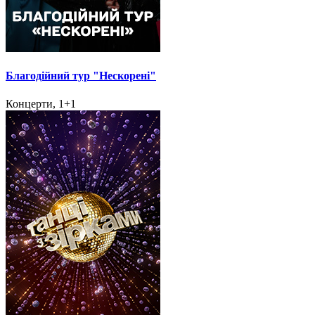
Благодійний тур "Нескорені"
Концерти, 1+1