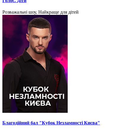
Голос. Діти
Розважальні шоу, Найкраще для дітей
Благодійний бал "Кубок Незламності Києва"