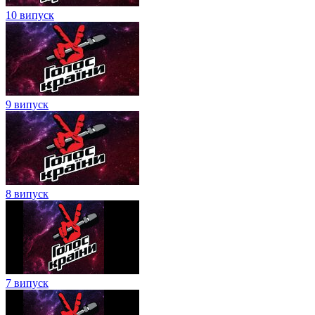
10 випуск
9 випуск
8 випуск
7 випуск