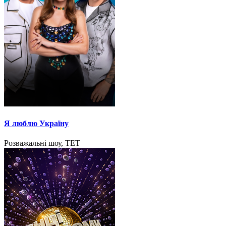
Я люблю Україну
Розважальні шоу, ТЕТ