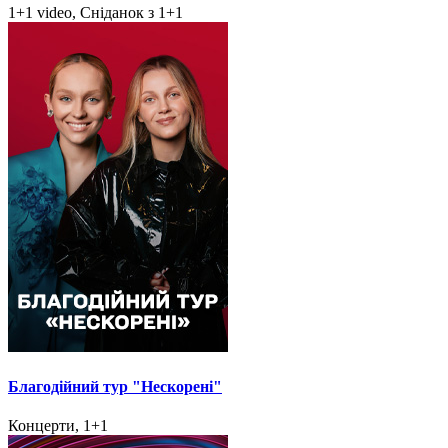
1+1 video, Сніданок з 1+1
Благодійний тур "Нескорені"
Концерти, 1+1