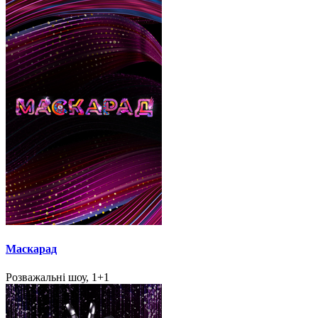
Маскарад
Розважальні шоу, 1+1