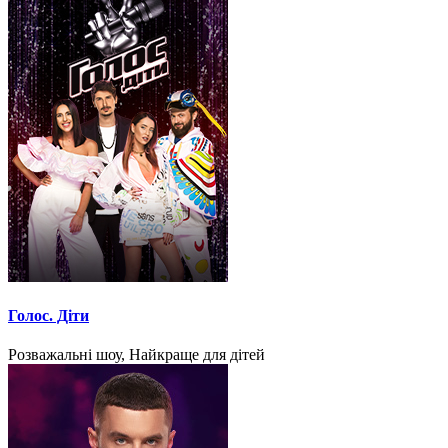
Голос. Діти
Розважальні шоу, Найкраще для дітей