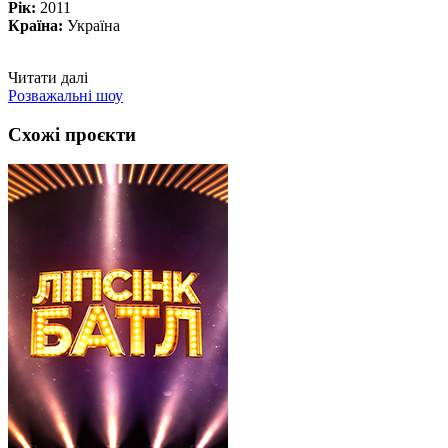
Рік:
2011
Країна:
Україна
Читати далі
Розважальні шоу
Схожі проєкти