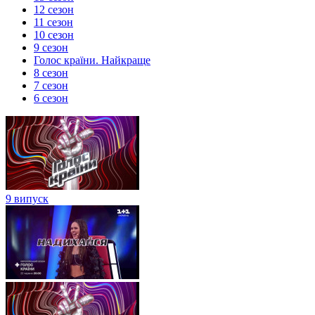
12 сезон
11 сезон
10 сезон
9 сезон
Голос країни. Найкраще
8 сезон
7 сезон
6 сезон
9 випуск