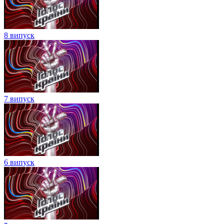
8 випуск
7 випуск
6 випуск