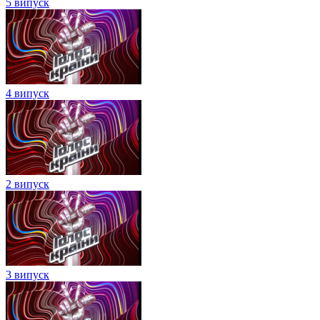
5 випуск
4 випуск
2 випуск
3 випуск