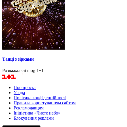
Танці з зірками
Розважальні шоу, 1+1
Про проєкт
Угода
Політика конфіденційності
Правила користуванням сайтом
Рекламодавцям
Ініціатива «Чисте небо»
Блокування реклами