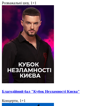
Розважальні шоу, 1+1
Благодійний бал "Кубок Незламності Києва"
Концерти, 1+1