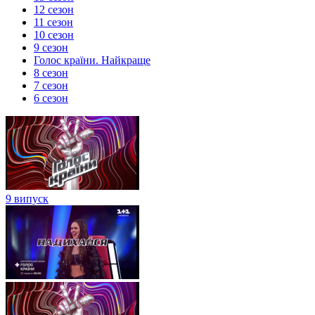
12 сезон
11 сезон
10 сезон
9 сезон
Голос країни. Найкраще
8 сезон
7 сезон
6 сезон
9 випуск