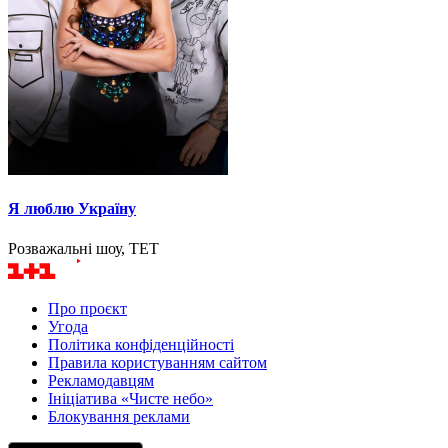
Я люблю Україну
Розважальні шоу, ТЕТ
Про проєкт
Угода
Політика конфіденційності
Правила користуванням сайтом
Рекламодавцям
Ініціатива «Чисте небо»
Блокування реклами