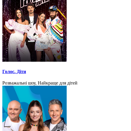
Голос. Діти
Розважальні шоу, Найкраще для дітей