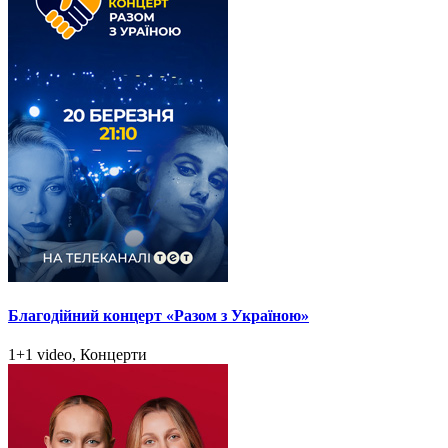
Благодійний концерт «Разом з Україною»
1+1 video, Концерти