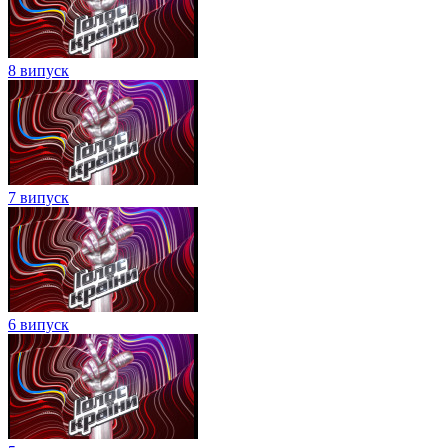
8 випуск
7 випуск
6 випуск