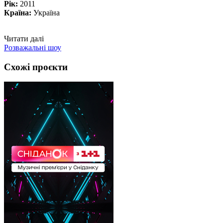
Рік:
2011
Країна:
Україна
Читати далі
Розважальні шоу
Схожі проєкти