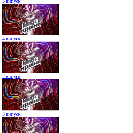
5 випуск
4 випуск
2 випуск
3 випуск