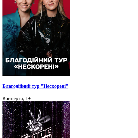
Благодійний тур "Нескорені"
Концерти, 1+1