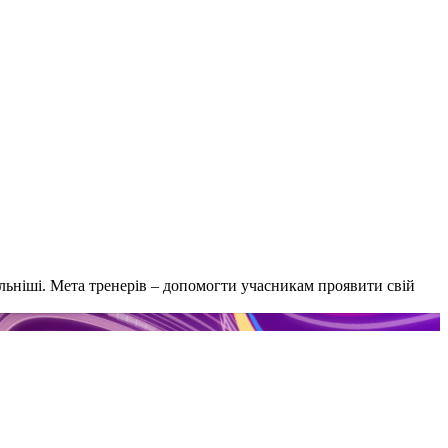
ьніші. Мета тренерів – допомогти учасникам проявити свій